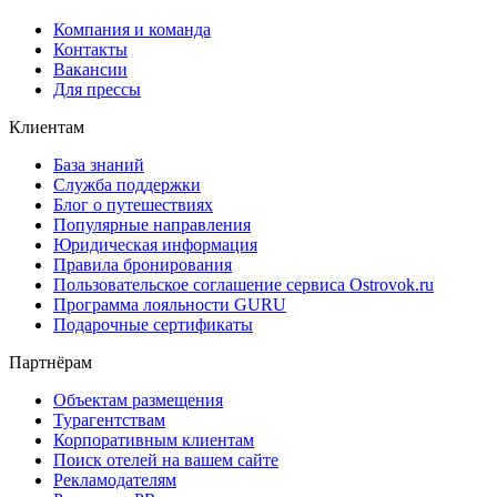
Компания и команда
Контакты
Вакансии
Для прессы
Клиентам
База знаний
Служба поддержки
Блог о путешествиях
Популярные направления
Юридическая информация
Правила бронирования
Пользовательское соглашение сервиса Ostrovok.ru
Программа лояльности GURU
Подарочные сертификаты
Партнёрам
Объектам размещения
Турагентствам
Корпоративным клиентам
Поиск отелей на вашем сайте
Рекламодателям