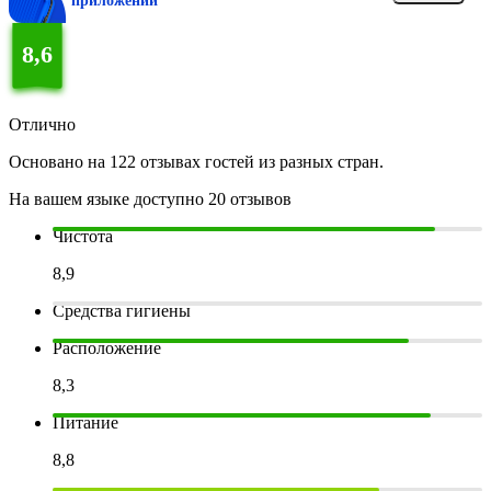
приложении
8,6
Отлично
Основано на 122 отзывах гостей из разных стран.
На вашем языке доступно 20 отзывов
Чистота
8,9
Средства гигиены
Расположение
8,3
Питание
8,8