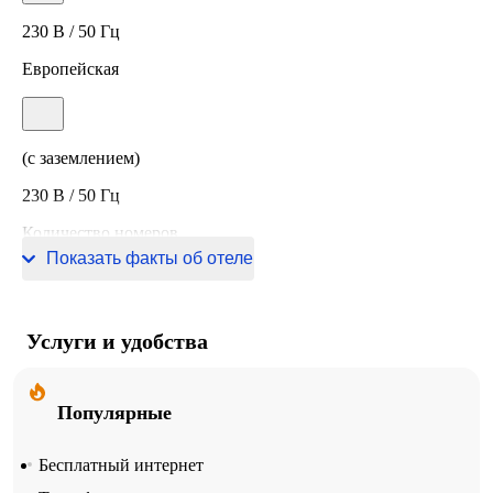
230 В / 50 Гц
Европейская
(с заземлением)
230 В / 50 Гц
Количество номеров
Показать факты об отеле
51 номер
Услуги и удобства
Популярные
Бесплатный интернет