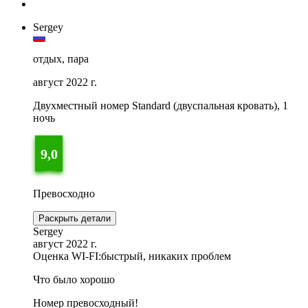
Sergey
отдых, пара
август 2022 г.
Двухместный номер Standard (двуспальная кровать), 1
ночь
9,0
Превосходно
Раскрыть детали
Sergey
август 2022 г.
Оценка WI-FI:
быстрый, никаких проблем
Что было хорошо
Номер превосходный!