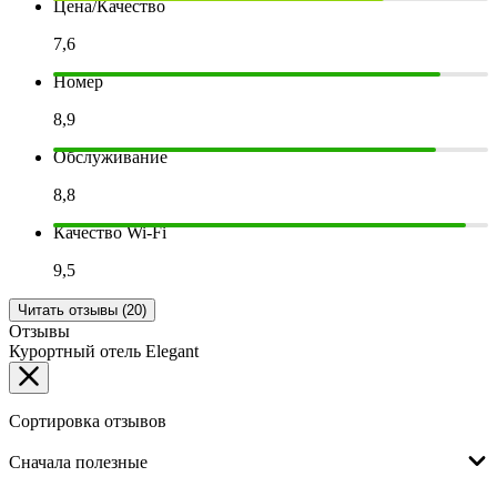
Цена/Качество
7,6
Номер
8,9
Обслуживание
8,8
Качество Wi-Fi
9,5
Читать отзывы (20)
Отзывы
Курортный отель Elegant
Сортировка отзывов
Сначала полезные