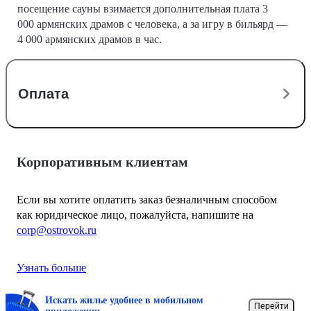
посещение сауны взимается дополнительная плата 3
000 армянских драмов с человека, а за игру в бильярд —
4 000 армянских драмов в час.
Оплата
Корпоративным клиентам
Если вы хотите оплатить заказ безналичным способом
как юридическое лицо, пожалуйста, напишите на
corp@ostrovok.ru
Узнать больше
Искать жилье удобнее в мобильном
Перейти