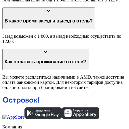
В какое время заезд и выезд в отель?
Заезд возможен с 14:00, а выезд необходимо осуществить до
12:00.
Как оплатить проживание в отеле?
Вы можете расплатиться наличными в AMD, также доступна
оплата банковской картой. Для некоторых тарифов доступна
онлайн-оплата при бронировании на сайте.
Компания