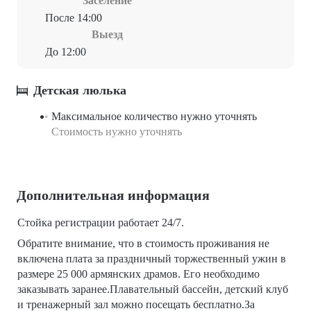
Заселение
После 14:00
Выезд
До 12:00
Детская люлька
Максимальное количество нужно уточнять
Стоимость нужно уточнять
Дополнительная информация
Стойка регистрации работает 24/7.
Обратите внимание, что в стоимость проживания не
включена плата за праздничный торжественный ужин в
размере 25 000 армянских драмов. Его необходимо
заказывать заранее.Плавательный бассейн, детский клуб
и тренажерный зал можно посещать бесплатно.За