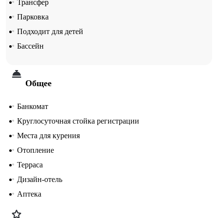
Трансфер
Парковка
Подходит для детей
Бассейн
Общее
Банкомат
Круглосуточная стойка регистрации
Места для курения
Отопление
Терраса
Дизайн-отель
Аптека