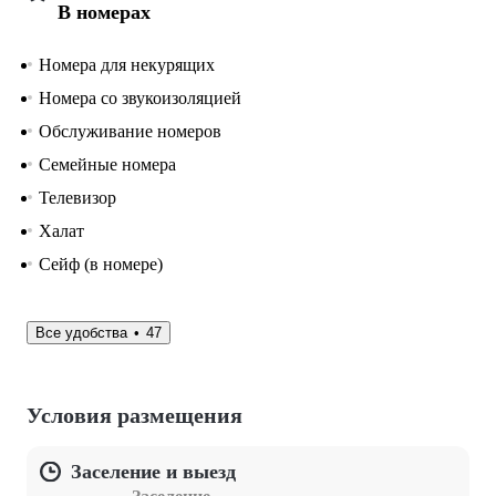
В номерах
Номера для некурящих
Номера со звукоизоляцией
Обслуживание номеров
Семейные номера
Телевизор
Халат
Сейф (в номере)
Все удобства
47
Условия размещения
Заселение и выезд