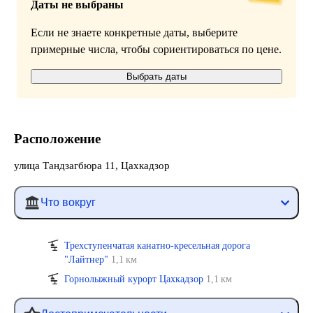
Даты не выбраны
Если не знаете конкретные даты, выберите
примерные числа, чтобы сориентироваться по цене.
Выбрать даты
Расположение
улица Тандзагбюра 11, Цахкадзор
Что вокруг
Трехступенчатая канатно-кресельная дорога
"Лайтнер"
1,1 км
Горнолыжный курорт Цахкадзор
1,1 км