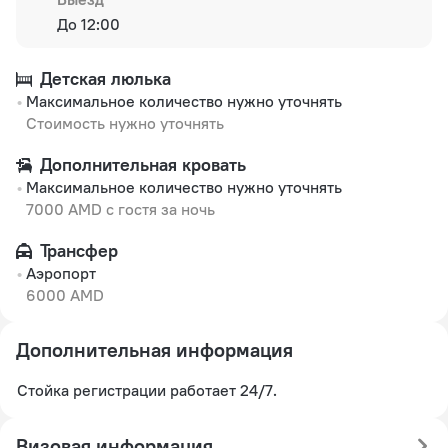
До 12:00
Детская люлька
Максимальное количество нужно уточнять
Стоимость нужно уточнять
Дополнительная кровать
Максимальное количество нужно уточнять
7000 AMD с гостя за ночь
Трансфер
Аэропорт
6000 AMD
Дополнительная информация
Стойка регистрации работает 24/7.
Визовая информация