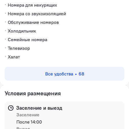
Номера для некурящих
Номера со звукоизоляцией
Обслуживание номеров
Холодильник
Семейные номера
Телевизор
Халат
Все удобства
68
Условия размещения
Заселение и выезд
Заселение
После 14:00
Выезд