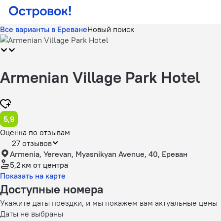
Все варианты в Ереване
Новый поиск
Armenian Village Park Hotel
5,9
Оценка по отзывам
27 отзывов
Armenia, Yerevan, Myasnikyan Avenue, 40, Ереван
5,2 км
от центра
Показать на карте
Доступные номера
Укажите даты поездки, и мы покажем вам актуальные цены
Даты не выбраны