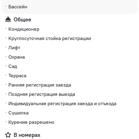
Бассейн
Общее
Кондиционер
Круглосуточная стойка регистрации
Лифт
Охрана
Сад
Терраса
Ранняя регистрация заезда
Поздняя регистрация выезда
Индивидуальная регистрация заезда и отъезда
Сушилка
Курение разрешено
В номерах