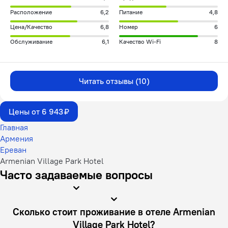
Расположение
6,2
Питание
4,8
Цена/Качество
6,8
Номер
6
Обслуживание
6,1
Качество Wi-Fi
8
Читать отзывы (10)
Цены от 6 943 ₽
Главная
Армения
Ереван
Armenian Village Park Hotel
Часто задаваемые вопросы
Сколько стоит проживание в отеле Armenian
Village Park Hotel?