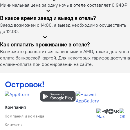
Минимальная цена за одну ночь в отеле составляет 6 943 ₽.
В какое время заезд и выезд в отель?
Заезд возможен с 14:00, а выезд необходимо осуществить
до 12:00.
Как оплатить проживание в отеле?
Вы можете расплатиться наличными в AMD, также доступна
оплата банковской картой. Для некоторых тарифов доступна
онлайн-оплата при бронировании на сайте.
Компания
Компания и команда
Контакты