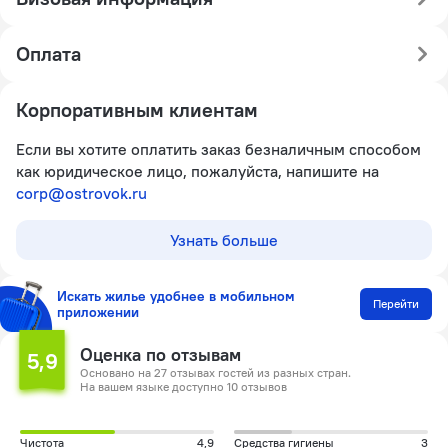
Оплата
Корпоративным клиентам
Если вы хотите оплатить заказ безналичным способом
как юридическое лицо, пожалуйста, напишите на
corp@ostrovok.ru
Узнать больше
Искать жилье удобнее в мобильном
Перейти
приложении
Оценка по отзывам
5,9
Основано на 27 отзывах гостей из разных стран.
На вашем языке доступно 10 отзывов
Чистота
4,9
Средства гигиены
3