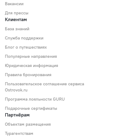
Вакансии
Для прессы
Клиентам
База знаний
Служба поддержки
Блог о путешествиях
Популярные направления
Юридическая информация
Правила бронирования
Пользовательское соглашение сервиса
Ostrovok.ru
Программа лояльности GURU
Подарочные сертификаты
Партнёрам
Объектам размещения
Турагентствам