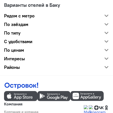
Варианты отелей в Баку
Рядом с метро
По звёздам
По типу
С удобствами
По ценам
Интересы
Районы
Компания
Компания и команда