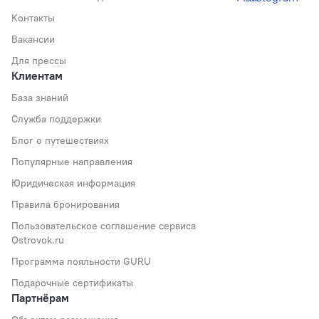
Контакты
Вакансии
Для прессы
Клиентам
База знаний
Служба поддержки
Блог о путешествиях
Популярные направления
Юридическая информация
Правила бронирования
Пользовательское соглашение сервиса
Ostrovok.ru
Программа лояльности GURU
Подарочные сертификаты
Партнёрам