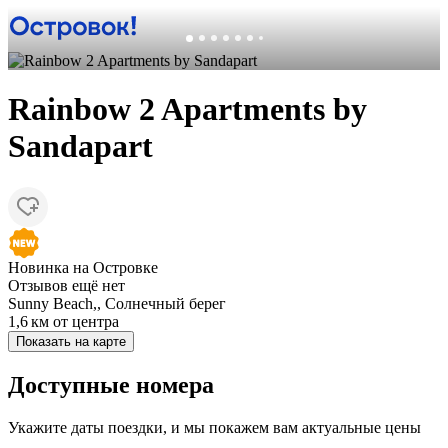
Rainbow 2 Apartments by
Sandapart
Новинка на Островке
Отзывов ещё нет
Sunny Beach,, Солнечный берег
1,6 км
от центра
Показать на карте
Доступные номера
Укажите даты поездки, и мы покажем вам актуальные цены