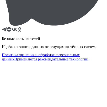
Безопасность платежей
Надёжная защита данных от ведущих платёжных систем.
Политика хранения и обработки персональных
данных
Применяются рекомендательные технологии