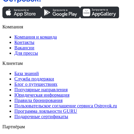
Компания
Компания и команда
Контакты
Вакансии
Для прессы
Клиентам
База знаний
Служба поддержки
Блог о путешествиях
Популярные направления
Юридическая информация
Правила бронирования
Пользовательское соглашение сервиса Ostrovok.ru
Программа лояльности GURU
Подарочные сертификаты
Партнёрам