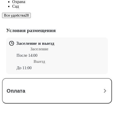
Охрана
Сад
Все удобства
28
Условия размещения
Заселение и выезд
Заселение
После 14:00
Выезд
До 11:00
Оплата