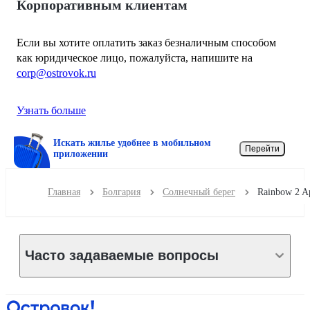
Корпоративным клиентам
Если вы хотите оплатить заказ безналичным способом
как юридическое лицо, пожалуйста, напишите на
corp@ostrovok.ru
Узнать больше
Искать жилье удобнее в мобильном
Перейти
приложении
Главная
Болгария
Солнечный берег
Часто задаваемые вопросы