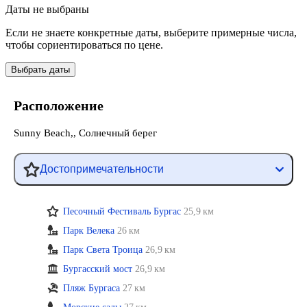
Даты не выбраны
Если не знаете конкретные даты, выберите примерные числа,
чтобы сориентироваться по цене.
Выбрать даты
Расположение
Sunny Beach,, Солнечный берег
Достопримечательности
Песочный Фестиваль Бургас
25,9 км
Парк Велека
26 км
Парк Света Троица
26,9 км
Бургасский мост
26,9 км
Пляж Бургаса
27 км