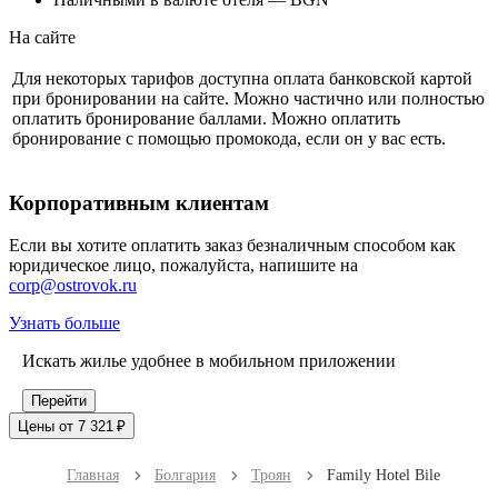
На сайте
Для некоторых тарифов доступна оплата банковской картой
при бронировании на сайте. Можно частично или полностью
оплатить бронирование баллами. Можно оплатить
бронирование с помощью промокода, если он у вас есть.
Корпоративным клиентам
Если вы хотите оплатить заказ безналичным способом как
юридическое лицо, пожалуйста, напишите на
corp@ostrovok.ru
Узнать больше
Искать жилье удобнее в мобильном приложении
Перейти
Цены от 7 321 ₽
Главная
Болгария
Троян
Family Hotel Bile