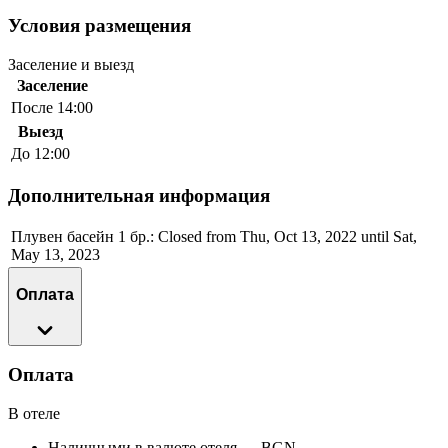
Условия размещения
Заселение и выезд
Заселение
После 14:00
Выезд
До 12:00
Дополнительная информация
Плувен басейн 1 бр.: Closed from Thu, Oct 13, 2022 until Sat,
May 13, 2023
Оплата
Оплата
В отеле
Наличными в валюте отеля — BGN