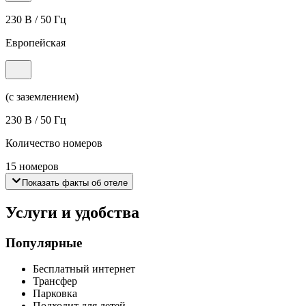
230 В / 50 Гц
Европейская
(с заземлением)
230 В / 50 Гц
Количество номеров
15 номеров
Показать факты об отеле
Услуги и удобства
Популярные
Бесплатный интернет
Трансфер
Парковка
Подходит для детей