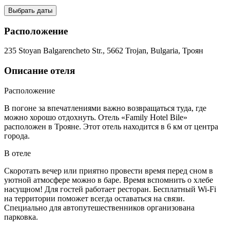
Выбрать даты
Расположение
235 Stoyan Balgarencheto Str., 5662 Trojan, Bulgaria, Троян
Описание отеля
Расположение
В погоне за впечатлениями важно возвращаться туда, где
можно хорошо отдохнуть. Отель «Family Hotel Bile»
расположен в Трояне. Этот отель находится в 6 км от центра
города.
В отеле
Скоротать вечер или приятно провести время перед сном в
уютной атмосфере можно в баре. Время вспомнить о хлебе
насущном! Для гостей работает ресторан. Бесплатный Wi-Fi
на территории поможет всегда оставаться на связи.
Специально для автопутешественников организована
парковка.