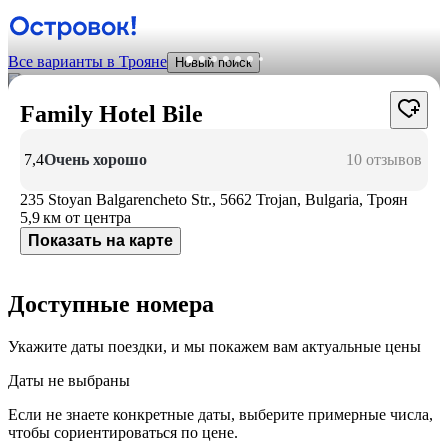
Все варианты в Трояне
Новый поиск
Family Hotel Bile
7,4
Очень хорошо
10 отзывов
235 Stoyan Balgarencheto Str., 5662 Trojan, Bulgaria, Троян
5,9 км
от центра
Показать на карте
Доступные номера
Укажите даты поездки, и мы покажем вам актуальные цены
Даты не выбраны
Если не знаете конкретные даты, выберите примерные числа,
чтобы сориентироваться по цене.