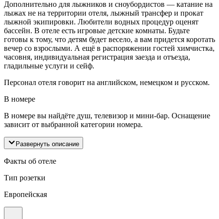
Дополнительно для лыжников и сноубордистов — катание на
лыжах не на территории отеля, лыжный трансфер и прокат
лыжной экипировки. Любители водных процедур оценят
бассейн. В отеле есть игровые детские комнаты. Будьте
готовы к тому, что детям будет весело, а вам придется коротать
вечер со взрослыми. А ещё в распоряжении гостей химчистка,
часовня, индивидуальная регистрация заезда и отъезда,
гладильные услуги и сейф.
Персонал отеля говорит на английском, немецком и русском.
В номере
В номере вы найдёте душ, телевизор и мини-бар. Оснащение
зависит от выбранной категории номера.
Развернуть описание
Факты об отеле
Тип розетки
Европейская