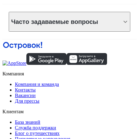
Часто задаваемые вопросы
Компания
Компания и команда
Контакты
Вакансии
Для прессы
Клиентам
База знаний
Служба поддержки
Блог о путешествиях
Популярные направления