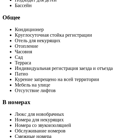
Бассейн
Общее
Кондиционер
Круглосуточная стойка регистрации
Отель для некурящих
Отопление
Часовня
Сад
Терраса
Индивидуальная регистрация заезда и отъезда
Патио
Курение запрещено на всей территории
Мебель на улице
Отсутствие лифтов
В номерах
Люкс для новобрачных
Номера для некурящих
Номера со звукоизоляцией
Обслуживание номеров
Смежные номера