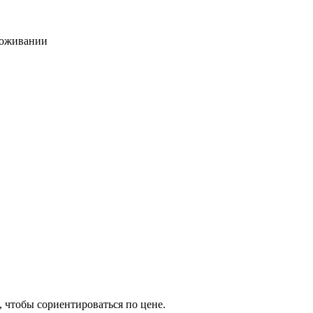
роживании
, чтобы сориентироваться по цене.