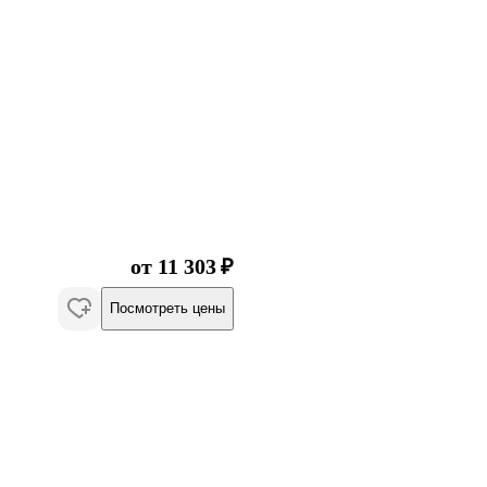
от 11 303 ₽
Посмотреть цены