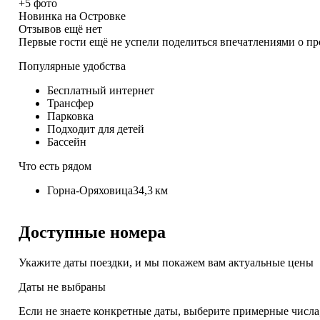
+5 фото
Новинка на Островке
Отзывов ещё нет
Первые гости ещё не успели поделиться впечатлениями о п
Популярные удобства
Бесплатный интернет
Трансфер
Парковка
Подходит для детей
Бассейн
Что есть рядом
Горна-Оряховица
34,3 км
Доступные номера
Укажите даты поездки, и мы покажем вам актуальные цены
Даты не выбраны
Если не знаете конкретные даты, выберите примерные числа