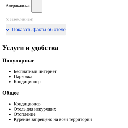
Американская
(с заземлением)
120 В / 60 Гц
Показать факты об отеле
Услуги и удобства
Популярные
Бесплатный интернет
Парковка
Кондиционер
Общее
Кондиционер
Отель для некурящих
Отопление
Курение запрещено на всей территории