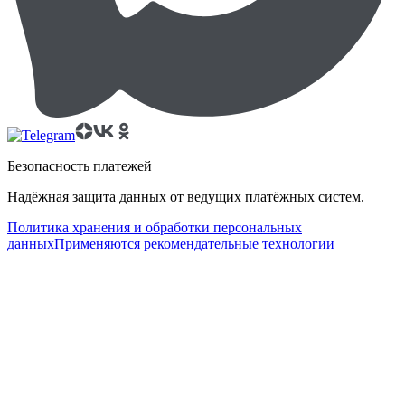
Безопасность платежей
Надёжная защита данных от ведущих платёжных систем.
Политика хранения и обработки персональных
данных
Применяются рекомендательные технологии