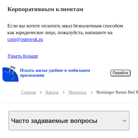
Корпоративным клиентам
Если вы хотите оплатить заказ безналичным способом
как юридическое лицо, пожалуйста, напишите на
corp@ostrovok.ru
Узнать больше
Искать жилье удобнее в мобильном
Перейти
приложении
Главная
Канада
Монреаль
Часто задаваемые вопросы