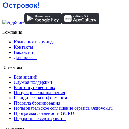
Компания
Компания и команда
Контакты
Вакансии
Для прессы
Клиентам
База знаний
Служба поддержки
Блог о путешествиях
Популярные направления
Юридическая информация
Правила бронирования
Пользовательское соглашение сервиса Ostrovok.ru
Программа лояльности GURU
Подарочные сертификаты
Партнёрам