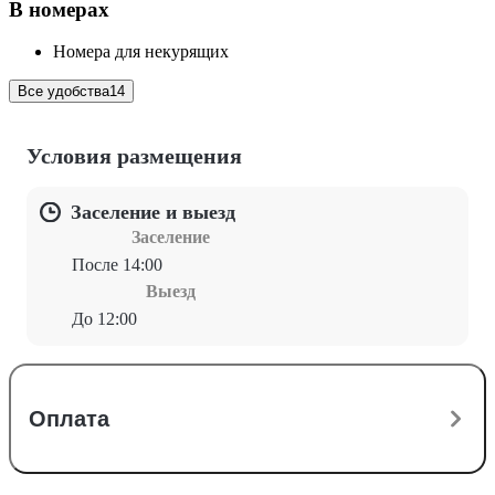
В номерах
Номера для некурящих
Все удобства
14
Условия размещения
Заселение и выезд
Заселение
После 14:00
Выезд
До 12:00
Оплата