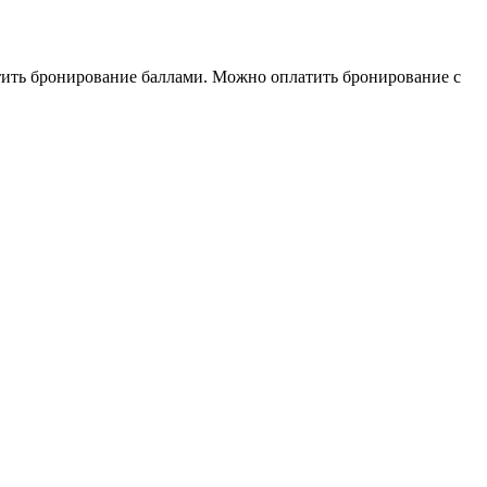
тить бронирование баллами. Можно оплатить бронирование с