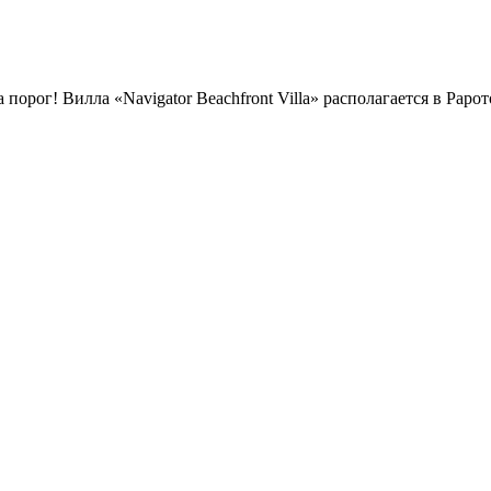
 порог! Вилла «Navigator Beachfront Villa» располагается в Рарот