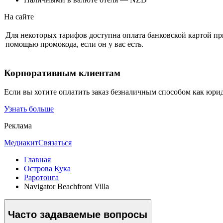
На сайте
Для некоторых тарифов доступна оплата банковской картой п
помощью промокода, если он у вас есть.
Корпоративным клиентам
Если вы хотите оплатить заказ безналичным способом как юри
Узнать больше
Реклама
Медиакит
Связаться
Главная
Острова Кука
Раротонга
Navigator Beachfront Villa
Часто задаваемые вопросы