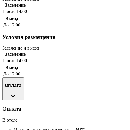
Заселение
После 14:00
Выезд
До 12:00
Условия размещения
Заселение и выезд
Заселение
После 14:00
Выезд
До 12:00
Оплата
Оплата
В отеле
Наличными в валюте отеля — NZD