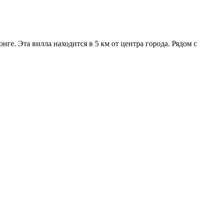
онге. Эта вилла находится в 5 км от центра города. Рядом с