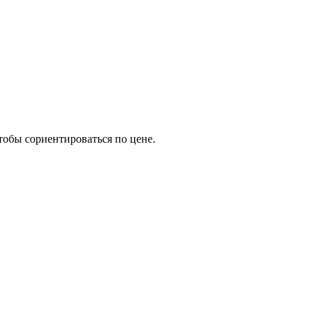
тобы сориентироваться по цене.