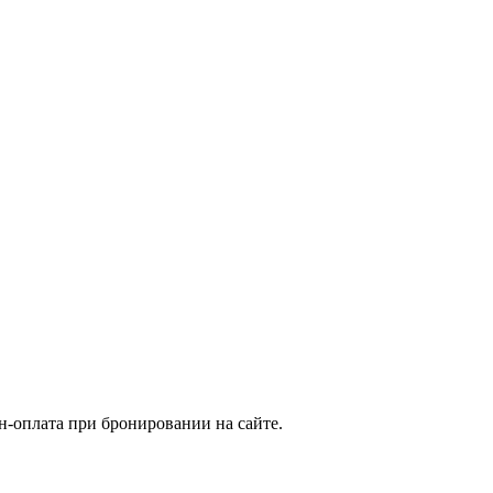
н-оплата при бронировании на сайте.