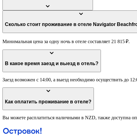
Сколько стоит проживание в отеле Navigator B
Минимальная цена за одну ночь в отеле составляет 21 815 ₽.
В какое время заезд и выезд в отель?
Заезд возможен с 14:00, а выезд необходимо осуществить до 12:
Как оплатить проживание в отеле?
Вы можете расплатиться наличными в NZD, также доступна опл