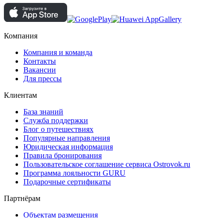
Компания
Компания и команда
Контакты
Вакансии
Для прессы
Клиентам
База знаний
Служба поддержки
Блог о путешествиях
Популярные направления
Юридическая информация
Правила бронирования
Пользовательское соглашение сервиса Ostrovok.ru
Программа лояльности GURU
Подарочные сертификаты
Партнёрам
Объектам размещения