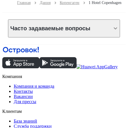
Главная
Дания
Копенгаген
1 Hotel Copenhagen
Часто задаваемые вопросы
Компания
Компания и команда
Контакты
Вакансии
Для прессы
Клиентам
База знаний
Служба поддержки