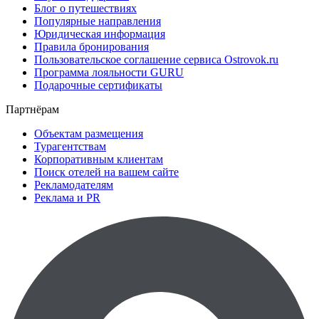
Блог о путешествиях
Популярные направления
Юридическая информация
Правила бронирования
Пользовательское соглашение сервиса Ostrovok.ru
Программа лояльности GURU
Подарочные сертификаты
Партнёрам
Объектам размещения
Турагентствам
Корпоративным клиентам
Поиск отелей на вашем сайте
Рекламодателям
Реклама и PR