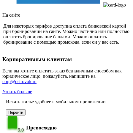
На сайте
Для некоторых тарифов доступна оплата банковской картой
при бронировании на сайте. Можно частично или полностью
оплатить бронирование баллами. Можно оплатить
бронирование с помощью промокода, если он у вас есть.
Корпоративным клиентам
Если вы хотите оплатить заказ безналичным способом как
юридическое лицо, пожалуйста, напишите на
corp@ostrovok.ru
Узнать больше
Искать жилье удобнее в мобильном приложении
Перейти
Превосходно
9,0