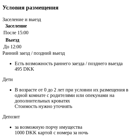
Условия размещения
Заселение и выезд
Заселение
После 15:00
Выезд
До 12:00
Ранний заезд / поздний выезд
Есть возможность раннего заезда / позднего выезда
495 DKK
Дети
В возрасте от 0 до 2 лет при условии их размещения в
одной комнате с родителями или опекунами на
дополнительных кроватях
Стоимость нужно уточнять
Депозит
за возможную порчу имущества
1000 DKK картой с номера за ночь