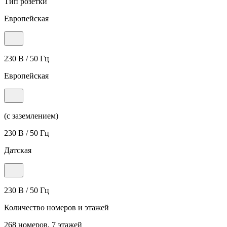
Тип розетки
Европейская
230 В / 50 Гц
Европейская
(с заземлением)
230 В / 50 Гц
Датская
230 В / 50 Гц
Количество номеров и этажей
268 номеров, 7 этажей