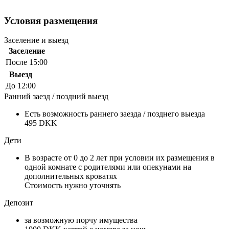
Условия размещения
Заселение и выезд
Заселение
После 15:00
Выезд
До 12:00
Ранний заезд / поздний выезд
Есть возможность раннего заезда / позднего выезда
495 DKK
Дети
В возрасте от 0 до 2 лет при условии их размещения в
одной комнате с родителями или опекунами на
дополнительных кроватях
Стоимость нужно уточнять
Депозит
за возможную порчу имущества