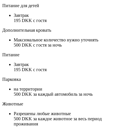
Питание для детей
Завтрак
195 DKK c гостя
Дополнительная кровать
Максимальное количество нужно уточнять
500 DKK с гостя за ночь
Питание
Завтрак
195 DKK c гостя
Парковка
на территории
500 DKK за каждый автомобиль за ночь
Животные
Разрешены любые животные
500 DKK за каждое животное за весь период
проживания