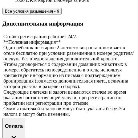
1000 DKK картой с номера за ночь
Все условия размещения • 9
Дополнительная информация
Стойка регистрации работает 24/7.
**Полезная информация**
Один ребенок не старше 2 -летнего возраста проживает в
отеле бесплатно при условии размещения в номере родителя/
опекуна без предоставления дополнительной кровати.
Чтобы договориться о содержании домашних животных в
номере, обратитесь непосредственно в отель, используя
контактную информацию из письма с подтверждением
бронирования (взимается дополнительная плата, величина
которой указана в разделе о сборах).
Следующие платежи и залоги взимаются отелем во время
оказания соответствующей услуги, при регистрации по
прибытии или регистрации при отъезде.
Суммы платежей и залогов могут быть указаны без учёта
налога и могут быть изменены.
Оплата