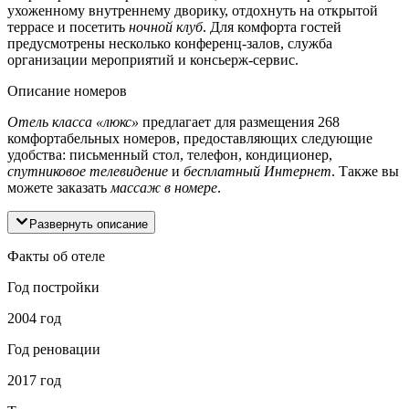
ухоженному внутреннему дворику, отдохнуть на открытой
террасе и посетить
ночной клуб
. Для комфорта гостей
предусмотрены несколько конференц-залов, служба
организации мероприятий и консьерж-сервис.
Описание номеров
Отель класса «люкс»
предлагает для размещения 268
комфортабельных номеров, предоставляющих следующие
удобства: письменный стол, телефон, кондиционер,
спутниковое телевидение
и
бесплатный Интернет
. Также вы
можете заказать
массаж в номере
.
Развернуть описание
Факты об отеле
Год постройки
2004 год
Год реновации
2017 год