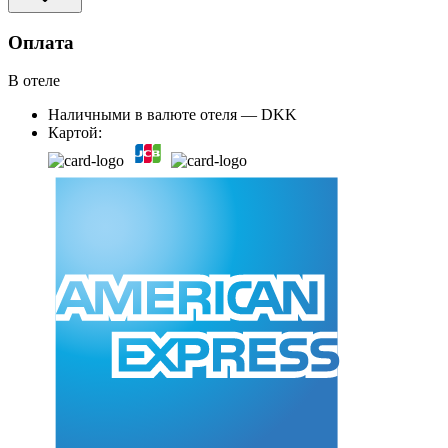
Оплата
В отеле
Наличными в валюте отеля — DKK
Картой: