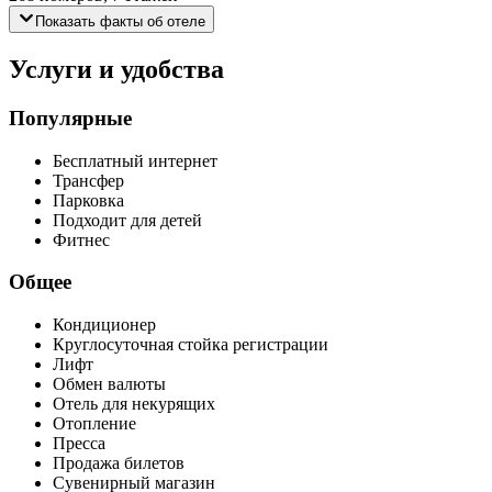
Показать факты об отеле
Услуги и удобства
Популярные
Бесплатный интернет
Трансфер
Парковка
Подходит для детей
Фитнес
Общее
Кондиционер
Круглосуточная стойка регистрации
Лифт
Обмен валюты
Отель для некурящих
Отопление
Пресса
Продажа билетов
Сувенирный магазин