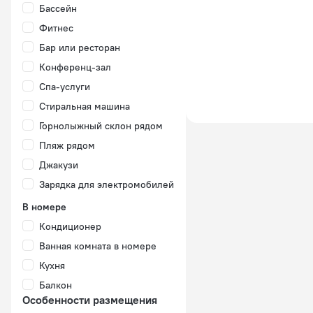
Бассейн
Фитнес
Бар или ресторан
Конференц-зал
Спа-услуги
Стиральная машина
Горнолыжный склон рядом
Пляж рядом
Джакузи
Зарядка для электромобилей
В номере
Кондиционер
Ванная комната в номере
Кухня
Балкон
Особенности размещения