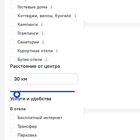
Гостевые дома
Коттеджи, виллы, бунгало
Кемпинги
Глэмпинги
Санатории
Курортные отели
Бутик-отели
Расстояние от центра
Услуги и удобства
В отеле
Бесплатный интернет
Трансфер
Парковка