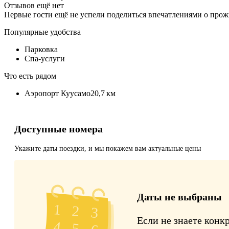
Отзывов ещё нет
Первые гости ещё не успели поделиться впечатлениями о про
Популярные удобства
Парковка
Спа-услуги
Что есть рядом
Аэропорт Куусамо
20,7 км
Доступные номера
Укажите даты поездки, и мы покажем вам актуальные цены
Даты не выбраны
Если не знаете конк