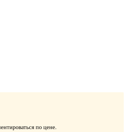
ентироваться по цене.