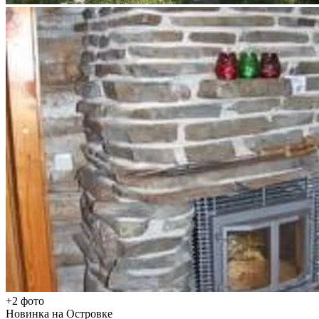
+2 фото
Новинка на Островке