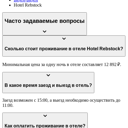
Hotel Rebstock
Часто задаваемые вопросы
Сколько стоит проживание в отеле Hotel Rebstock?
Минимальная цена за одну ночь в отеле составляет 12 892 ₽.
В какое время заезд и выезд в отель?
Заезд возможен с 15:00, а выезд необходимо осуществить до
11:00.
Как оплатить проживание в отеле?