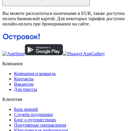
Вы можете расплатиться наличными в EUR, также доступна
оплата банковской картой. Для некоторых тарифов доступна
онлайн-оплата при бронировании на сайте.
Компания
Компания и команда
Контакты
Вакансии
Для прессы
Клиентам
База знаний
Служба поддержки
Блог о путешествиях
Популярные направления
Юридическая информация