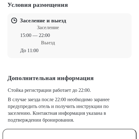
Условия размещения
Заселение и выезд
Заселение
15:00 — 22:00
Выезд
До 11:00
Дополнительная информация
Стойка регистрации работает до 22:00.
В случае заезда после 22:00 необходимо заранее
предупредить отель и получить инструкции по
заселению. Контактная информация указана в
подтверждении бронирования.