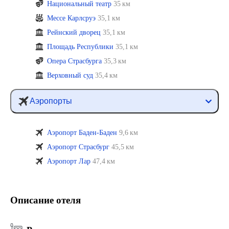
Национальный театр
35 км
Мессе Карлсруэ
35,1 км
Рейнский дворец
35,1 км
Площадь Республики
35,1 км
Опера Страсбурга
35,3 км
Верховный суд
35,4 км
Аэропорты
Аэропорт Баден-Баден
9,6 км
Аэропорт Страсбург
45,5 км
Аэропорт Лар
47,4 км
Описание отеля