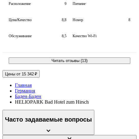
Расположение
9
Питание
Цена/Качество
8,8
Номер
8
Обслуживание
8,5
Качество Wi-Fi
Читать отзывы (13)
Цены от 15 342 ₽
Главная
Германия
Баден-Баден
HELIOPARK Bad Hotel zum Hirsch
Часто задаваемые вопросы