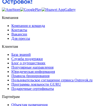
Компания
Компания и команда
Контакты
Вакансии
Для прессы
Клиентам
База знаний
Служба поддержки
Блог о путешествиях
Популярные направления
Юридическая информация
Правила бронирования
Пользовательское соглашение сервиса Ostrovok.ru
Программа лояльности GURU
Подарочные сертификаты
Партнёрам
Объектам размещения