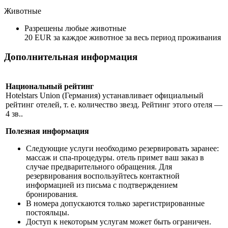
Животные
Разрешены любые животные
20 EUR за каждое животное за весь период проживания
Дополнительная информация
Национальный рейтинг
Hotelstars Union (Германия) устанавливает официальный
рейтинг отелей, т. е. количество звезд. Рейтинг этого отеля —
4 зв..
Полезная информация
Следующие услуги необходимо резервировать заранее:
массаж и спа-процедуры. отель примет ваш заказ в
случае предварительного обращения. Для
резервирования воспользуйтесь контактной
информацией из письма с подтверждением
бронирования.
В номера допускаются только зарегистрированные
постояльцы.
Доступ к некоторым услугам может быть ограничен.