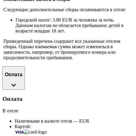
Следующие дополнительные сборы оплачиваются в отеле:
Городской налог: 3.80 EUR за человека за ночь.
Данным налогом не облагается пребывание детей в
возрасте младше 18 лет.
Приведенный перечень содержит все указанные отелем
сборы. Однако взимаемая сумма может изменяться в
зависимости, например, от бронируемого номера или
продолжительности пребывания.
Оплата
Оплата
В отеле
Наличными в валюте отеля — EUR
Картой: