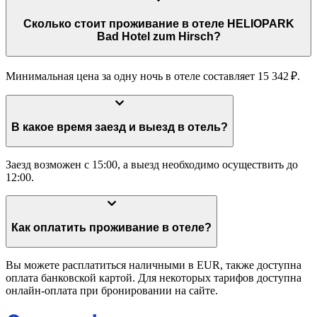
Сколько стоит проживание в отеле HELIOPARK
Bad Hotel zum Hirsch?
Минимальная цена за одну ночь в отеле составляет 15 342 ₽.
В какое время заезд и выезд в отель?
Заезд возможен с 15:00, а выезд необходимо осуществить до
12:00.
Как оплатить проживание в отеле?
Вы можете расплатиться наличными в EUR, также доступна
оплата банковской картой. Для некоторых тарифов доступна
онлайн-оплата при бронировании на сайте.