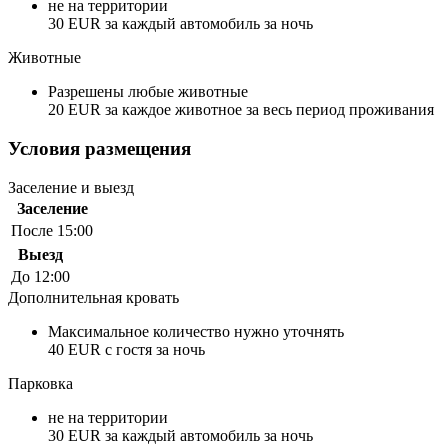
не на территории
30 EUR за каждый автомобиль за ночь
Животные
Разрешены любые животные
20 EUR за каждое животное за весь период проживания
Условия размещения
Заселение и выезд
Заселение
После 15:00
Выезд
До 12:00
Дополнительная кровать
Максимальное количество нужно уточнять
40 EUR с гостя за ночь
Парковка
не на территории
30 EUR за каждый автомобиль за ночь