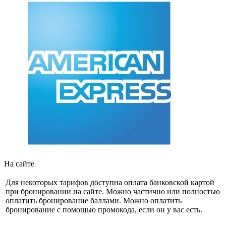
На сайте
Для некоторых тарифов доступна оплата банковской картой
при бронировании на сайте. Можно частично или полностью
оплатить бронирование баллами. Можно оплатить
бронирование с помощью промокода, если он у вас есть.