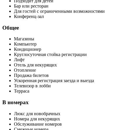
Подходит для детей
Бар или ресторан
Для гостей с ограниченными возможностями
Конференц-зал
Общее
Магазины
Компьютер
Кондиционер
Круглосуточная стойка регистрации
Лифт
Отель для некурящих
Отопление
Продажа билетов
Ускоренная регистрация заезда и выезда
Телевизор в лобби
Терраса
В номерах
Люкс для новобрачных
Номера для некурящих
Обслуживание номеров
Смежные номера