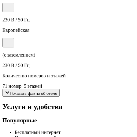
230 В / 50 Гц
Европейская
(с заземлением)
230 В / 50 Гц
Количество номеров и этажей
71 номер, 5 этажей
Показать факты об отеле
Услуги и удобства
Популярные
Бесплатный интернет