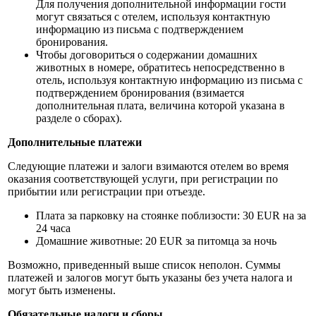
Для получения дополнительной информации гости
могут связаться с отелем, используя контактную
информацию из письма с подтверждением
бронирования.
Чтобы договориться о содержании домашних
животных в номере, обратитесь непосредственно в
отель, используя контактную информацию из письма с
подтверждением бронирования (взимается
дополнительная плата, величина которой указана в
разделе о сборах).
Дополнительные платежи
Следующие платежи и залоги взимаются отелем во время
оказания соответствующей услуги, при регистрации по
прибытии или регистрации при отъезде.
Плата за парковку на стоянке поблизости: 30 EUR на за
24 часа
Домашние животные: 20 EUR за питомца за ночь
Возможно, приведенный выше список неполон. Суммы
платежей и залогов могут быть указаны без учета налога и
могут быть изменены.
Обязательные налоги и сборы