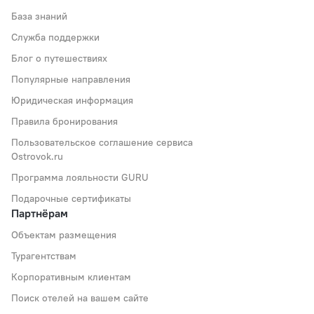
База знаний
Служба поддержки
Блог о путешествиях
Популярные направления
Юридическая информация
Правила бронирования
Пользовательское соглашение сервиса
Ostrovok.ru
Программа лояльности GURU
Подарочные сертификаты
Партнёрам
Объектам размещения
Турагентствам
Корпоративным клиентам
Поиск отелей на вашем сайте