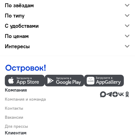
По звёздам
По типу
С удобствами
По ценам
Интересы
Компания
Компания и команда
Контакты
Вакансии
Для прессы
Клиентам