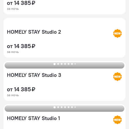
от 14 385 ₽
за ночь
HOMELY STAY Studio 2
от 14 385 ₽
за ночь
HOMELY STAY Studio 3
от 14 385 ₽
за ночь
HOMELY STAY Studio 1