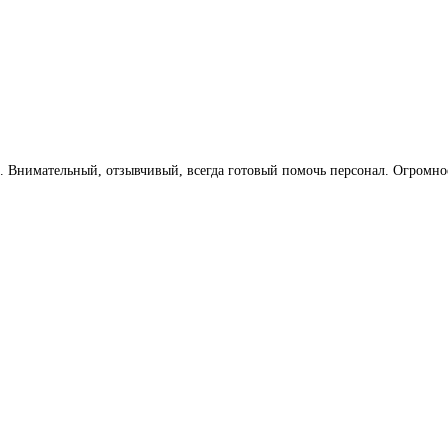
 Внимательный, отзывчивый, всегда готовый помочь персонал. Огромное