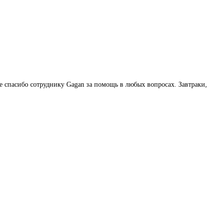
 спасибо сотруднику Gagan за помощь в любых вопросах. Завтраки,