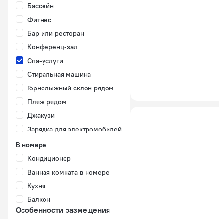
Бассейн
Фитнес
Бар или ресторан
Конференц-зал
Спа-услуги
Стиральная машина
Горнолыжный склон рядом
Пляж рядом
Джакузи
Зарядка для электромобилей
В номере
Кондиционер
Ванная комната в номере
Кухня
Балкон
Особенности размещения