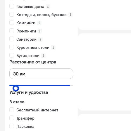
Гостевые дома
Коттеджи, виллы, бунгало
Кемпинги
Глэмпинги
Санатории
Курортные отели
Бутик-отели
Расстояние от центра
Услуги и удобства
В отеле
Бесплатный интернет
Трансфер
Парковка