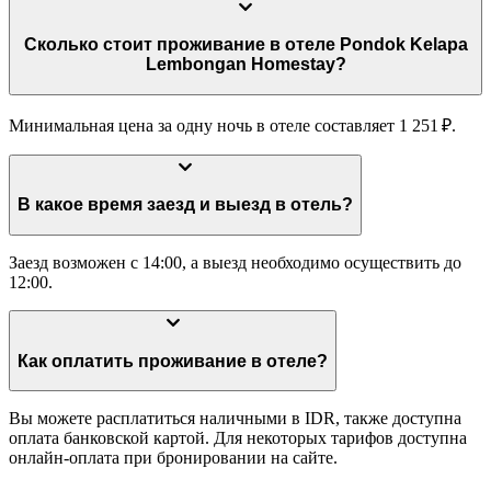
Сколько стоит проживание в отеле Pondok Kelapa
Lembongan Homestay?
Минимальная цена за одну ночь в отеле составляет 1 251 ₽.
В какое время заезд и выезд в отель?
Заезд возможен с 14:00, а выезд необходимо осуществить до
12:00.
Как оплатить проживание в отеле?
Вы можете расплатиться наличными в IDR, также доступна
оплата банковской картой. Для некоторых тарифов доступна
онлайн-оплата при бронировании на сайте.