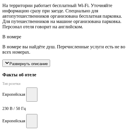
На территории работает бесплатный Wi-Fi. Уточняйте
информацию сразу при заезде. Специально для
автопутешественников организована бесплатная парковка.
Для путешественников на машине организована парковка.
Персонал отеля говорит на английском.
В номере
В номере вы найдёте душ. Перечисленные услуги есть не во
всех номерах.
Развернуть описание
Факты об отеле
Тип розетки
Европейская
230 В / 50 Гц
Европейская