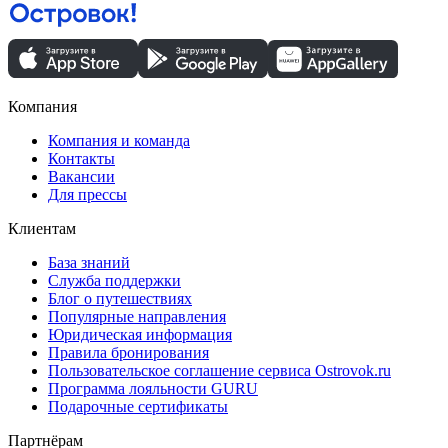
Компания
Компания и команда
Контакты
Вакансии
Для прессы
Клиентам
База знаний
Служба поддержки
Блог о путешествиях
Популярные направления
Юридическая информация
Правила бронирования
Пользовательское соглашение сервиса Ostrovok.ru
Программа лояльности GURU
Подарочные сертификаты
Партнёрам