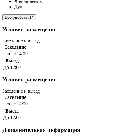
Холодильник
Душ
Все удобства
14
Условия размещения
Заселение и выезд
Заселение
После 14:00
Выезд
До 12:00
Условия размещения
Заселение и выезд
Заселение
После 14:00
Выезд
До 12:00
Дополнительная информация