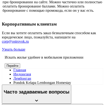
при бронировании на сайте. Можно частично или полностью
оплатить бронирование баллами. Можно оплатить
бронирование с помощью промокода, если он у вас есть.
Корпоративным клиентам
Если вы хотите оплатить заказ безналичным способом как
юридическое лицо, пожалуйста, напишите на
corp@ostrovok.ru
Узнать больше
Искать жилье удобнее в мобильном приложении
Перейти
Главная
Индонезия
Лембонган
Pondok Kelapa Lembongan Homestay
Часто задаваемые вопросы