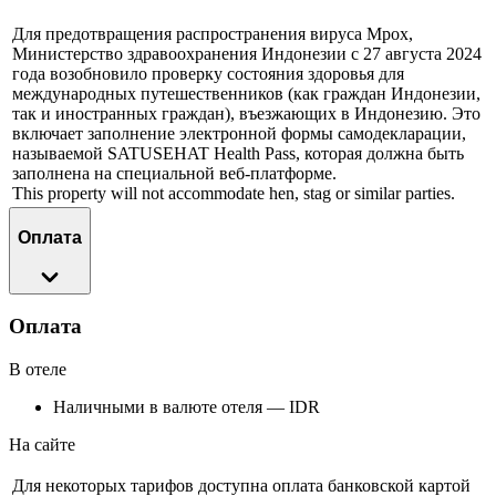
Для предотвращения распространения вируса Mpox,
Министерство здравоохранения Индонезии с 27 августа 2024
года возобновило проверку состояния здоровья для
международных путешественников (как граждан Индонезии,
так и иностранных граждан), въезжающих в Индонезию. Это
включает заполнение электронной формы самодекларации,
называемой SATUSEHAT Health Pass, которая должна быть
заполнена на специальной веб-платформе.
This property will not accommodate hen, stag or similar parties.
Оплата
Оплата
В отеле
Наличными в валюте отеля — IDR
На сайте
Для некоторых тарифов доступна оплата банковской картой