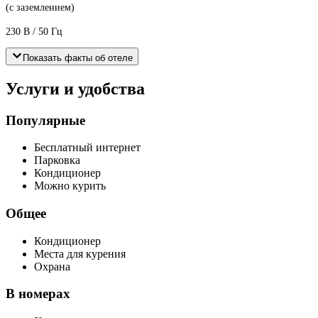
(с заземлением)
230 В / 50 Гц
Показать факты об отеле
Услуги и удобства
Популярные
Бесплатный интернет
Парковка
Кондиционер
Можно курить
Общее
Кондиционер
Места для курения
Охрана
В номерах