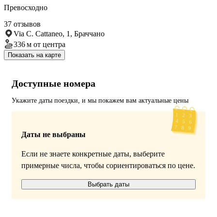
Превосходно
37 отзывов
Via C. Cattaneo, 1, Браччано
336 м
от центра
Показать на карте
Доступные номера
Укажите даты поездки, и мы покажем вам актуальные цены
Даты не выбраны
Если не знаете конкретные даты, выберите
примерные числа, чтобы сориентироваться по цене.
Выбрать даты