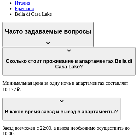
Италия
Браччано
Bella di Casa Lake
Часто задаваемые вопросы
Сколько стоит проживание в апартаментах Bella di
Casa Lake?
Минимальная цена за одну ночь в апартаментах составляет
10 177 ₽.
В какое время заезд и выезд в апартаменты?
Заезд возможен с 22:00, а выезд необходимо осуществить до
10:00.