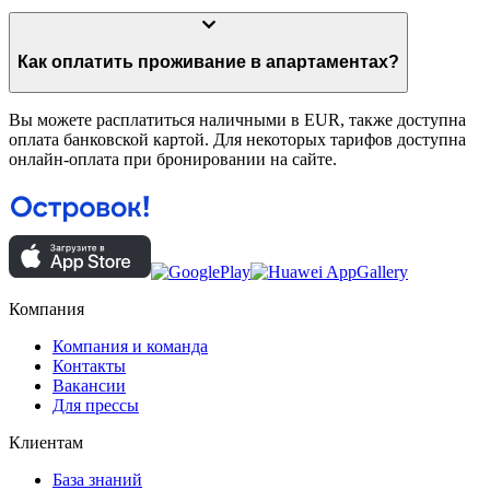
Как оплатить проживание в апартаментах?
Вы можете расплатиться наличными в EUR, также доступна
оплата банковской картой. Для некоторых тарифов доступна
онлайн-оплата при бронировании на сайте.
Компания
Компания и команда
Контакты
Вакансии
Для прессы
Клиентам
База знаний