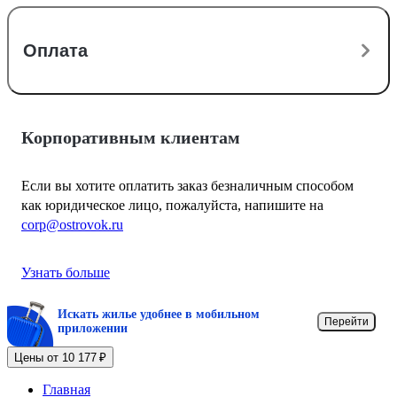
Оплата
Корпоративным клиентам
Если вы хотите оплатить заказ безналичным способом
как юридическое лицо, пожалуйста, напишите на
corp@ostrovok.ru
Узнать больше
Искать жилье удобнее в мобильном
Перейти
приложении
Цены от 10 177 ₽
Главная