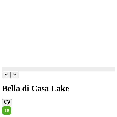
Bella di Casa Lake
10