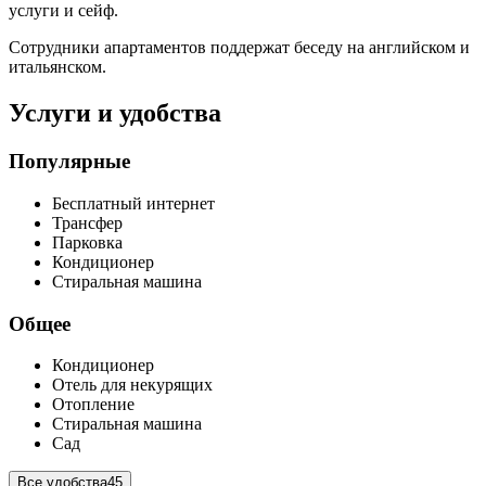
услуги и сейф.
Сотрудники апартаментов поддержат беседу на английском и
итальянском.
Услуги и удобства
Популярные
Бесплатный интернет
Трансфер
Парковка
Кондиционер
Стиральная машина
Общее
Кондиционер
Отель для некурящих
Отопление
Стиральная машина
Сад
Все удобства
45