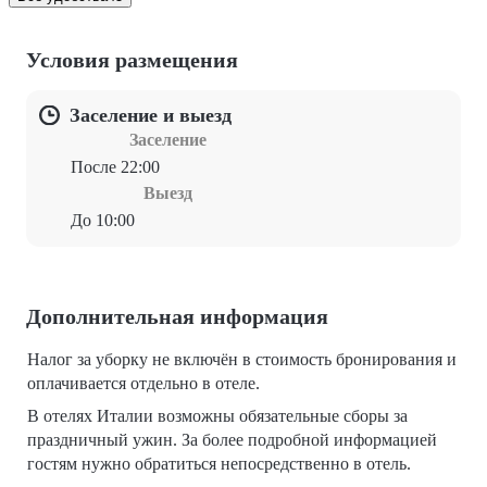
Условия размещения
Заселение и выезд
Заселение
После 22:00
Выезд
До 10:00
Дополнительная информация
Налог за уборку не включён в стоимость бронирования и
оплачивается отдельно в отеле.
В отелях Италии возможны обязательные сборы за
праздничный ужин. За более подробной информацией
гостям нужно обратиться непосредственно в отель.