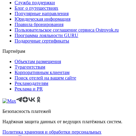
Служба поддержки
Блог о путешествиях
Популярные направления
Юридическая информация
Правила бронирования
Пользовательское соглашение сервиса Ostrovok.ru
Программа лояльности GURU
Подарочные сертификаты
Партнёрам
Объектам размещения
Турагентствам
Корпоративным клиентам
Поиск отелей на вашем сайте
Рекламодателям
Реклама и PR
Безопасность платежей
Надёжная защита данных от ведущих платёжных систем.
Политика хранения и обработки персональных