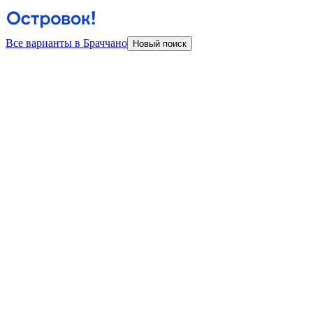
Все варианты в Браччано
Новый поиск