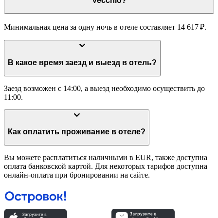
Vecchio?
Минимальная цена за одну ночь в отеле составляет 14 617 ₽.
В какое время заезд и выезд в отель?
Заезд возможен с 14:00, а выезд необходимо осуществить до
11:00.
Как оплатить проживание в отеле?
Вы можете расплатиться наличными в EUR, также доступна
оплата банковской картой. Для некоторых тарифов доступна
онлайн-оплата при бронировании на сайте.