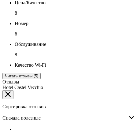
Цена/Качество
8
Номер
6
Обслуживание
8
Качество Wi-Fi
Читать отзывы (5)
Отзывы
Hotel Castel Vecchio
Сортировка отзывов
Сначала полезные