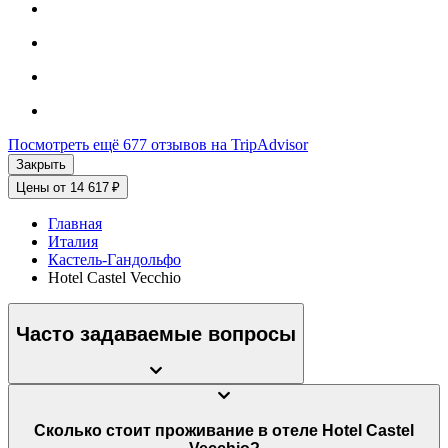
Посмотреть ещё 677 отзывов на TripAdvisor
Закрыть
Цены от 14 617 ₽
Главная
Италия
Кастель-Гандольфо
Hotel Castel Vecchio
Часто задаваемые вопросы
Сколько стоит проживание в отеле Hotel Castel