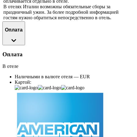
оплачивается отдельно в отеле.
В отелях Италии возможны обязательные сборы за
праздничный ужин. За более подробной информацией
гостям нужно обратиться непосредственно в отель.
Оплата
Оплата
В отеле
Наличными в валюте отеля — EUR
Картой: