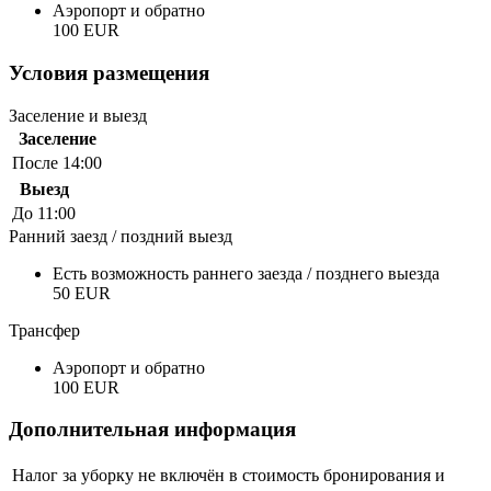
Аэропорт и обратно
100 EUR
Условия размещения
Заселение и выезд
Заселение
После 14:00
Выезд
До 11:00
Ранний заезд / поздний выезд
Есть возможность раннего заезда / позднего выезда
50 EUR
Трансфер
Аэропорт и обратно
100 EUR
Дополнительная информация
Налог за уборку не включён в стоимость бронирования и