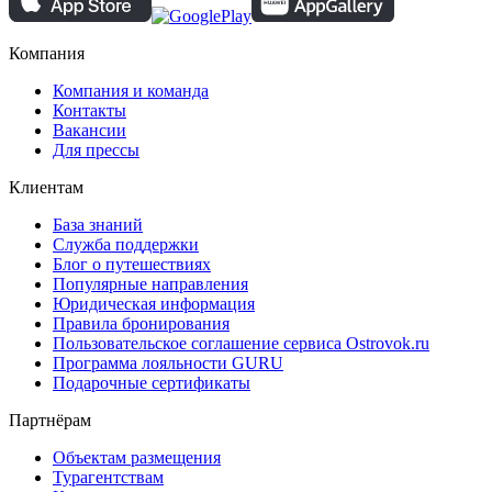
Компания
Компания и команда
Контакты
Вакансии
Для прессы
Клиентам
База знаний
Служба поддержки
Блог о путешествиях
Популярные направления
Юридическая информация
Правила бронирования
Пользовательское соглашение сервиса Ostrovok.ru
Программа лояльности GURU
Подарочные сертификаты
Партнёрам
Объектам размещения
Турагентствам