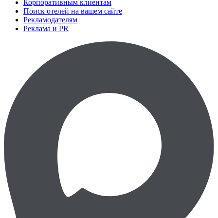
Корпоративным клиентам
Поиск отелей на вашем сайте
Рекламодателям
Реклама и PR