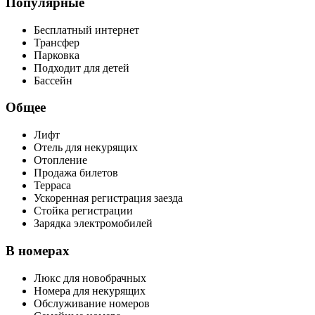
Популярные
Бесплатный интернет
Трансфер
Парковка
Подходит для детей
Бассейн
Общее
Лифт
Отель для некурящих
Отопление
Продажа билетов
Терраса
Ускоренная регистрация заезда
Стойка регистрации
Зарядка электромобилей
В номерах
Люкс для новобрачных
Номера для некурящих
Обслуживание номеров