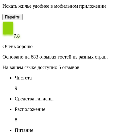
Искать жилье удобнее в мобильном приложении
Перейти
7,8
Очень хорошо
Основано на 683 отзывах гостей из разных стран.
На вашем языке доступно 5 отзывов
Чистота
9
Средства гигиены
Расположение
8
Питание