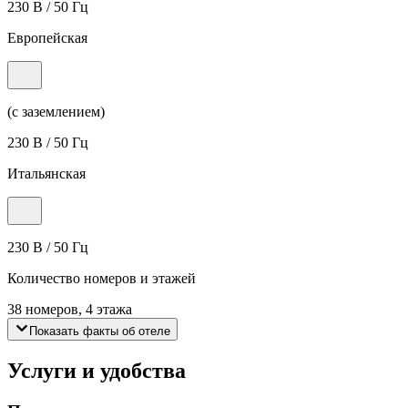
230 В / 50 Гц
Европейская
(с заземлением)
230 В / 50 Гц
Итальянская
230 В / 50 Гц
Количество номеров и этажей
38 номеров, 4 этажа
Показать факты об отеле
Услуги и удобства