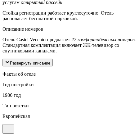
услугам
открытый бассейн
.
Стойка регистрации работает круглосуточно. Отель
располагает бесплатной парковкой.
Описание номеров
Отель Castel Vecchio предлагает
47 комфортабельных номеров
.
Стандартная комплектация включает ЖК-телевизор со
спутниковыми каналами.
Развернуть описание
Факты об отеле
Год постройки
1986 год
Тип розетки
Европейская