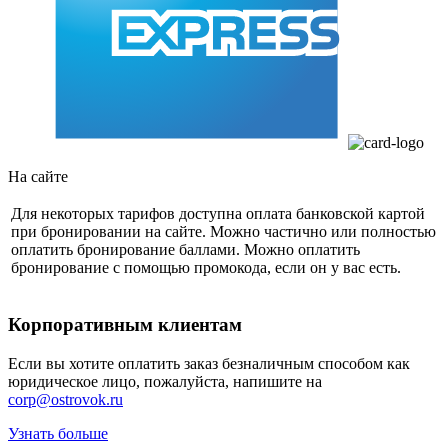
На сайте
Для некоторых тарифов доступна оплата банковской картой
при бронировании на сайте. Можно частично или полностью
оплатить бронирование баллами. Можно оплатить
бронирование с помощью промокода, если он у вас есть.
Корпоративным клиентам
Если вы хотите оплатить заказ безналичным способом как
юридическое лицо, пожалуйста, напишите на
corp@ostrovok.ru
Узнать больше