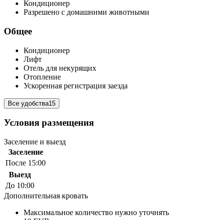
Кондиционер
Разрешено с домашними животными
Общее
Кондиционер
Лифт
Отель для некурящих
Отопление
Ускоренная регистрация заезда
Все удобства
15
Условия размещения
Заселение и выезд
Заселение
После 15:00
Выезд
До 10:00
Дополнительная кровать
Максимальное количество нужно уточнять