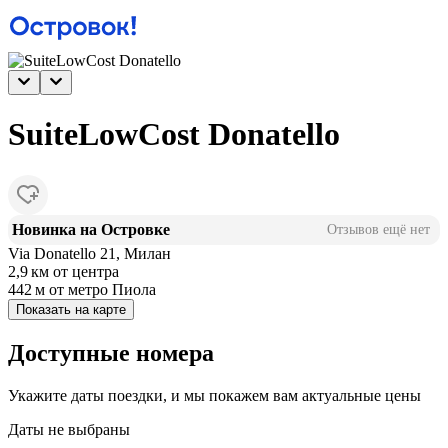
SuiteLowCost Donatello
Новинка на Островке
Отзывов ещё нет
Via Donatello 21, Милан
2,9 км
от центра
442 м
от метро Пиола
Показать на карте
Доступные номера
Укажите даты поездки, и мы покажем вам актуальные цены
Даты не выбраны