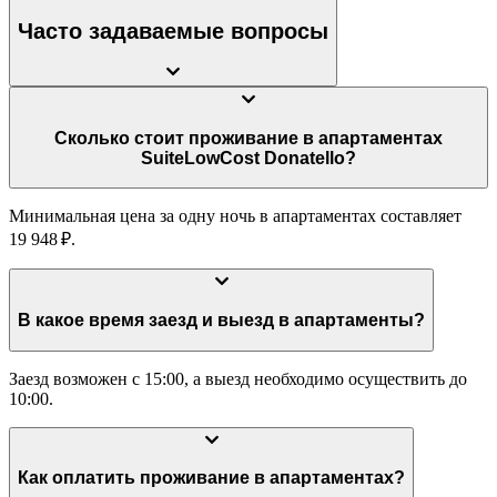
Часто задаваемые вопросы
Сколько стоит проживание в апартаментах
SuiteLowCost Donatello?
Минимальная цена за одну ночь в апартаментах составляет
19 948 ₽.
В какое время заезд и выезд в апартаменты?
Заезд возможен с 15:00, а выезд необходимо осуществить до
10:00.
Как оплатить проживание в апартаментах?