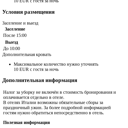
10 EUR с гостя за ночь
Условия размещения
Заселение и выезд
Заселение
После 15:00
Выезд
До 10:00
Дополнительная кровать
Максимальное количество нужно уточнять
10 EUR с гостя за ночь
Дополнительная информация
Налог за уборку не включён в стоимость бронирования и
оплачивается отдельно в отеле.
В отелях Италии возможны обязательные сборы за
праздничный ужин. За более подробной информацией
гостям нужно обратиться непосредственно в отель.
Полезная информация