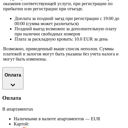
оказания соответствующей услуги, при регистрации по
прибытии или регистрации при отъезде.
Доплата за поздний заезд при регистрации с 19:00 до
00:00 (сумма может различаться)
Поздний выезд возможен за дополнительную плату
при наличии свободных номеров
Плата за раскладную кровать: 10.0 EUR за день
Возможно, приведенный выше список неполон. Суммы
платежей и залогов могут быть указаны без учета налога и
могут быть изменены.
Оплата
Оплата
В апартаментах
Наличными в валюте апартаментов — EUR
Картой: