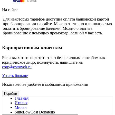
На сайте
Для некоторых тарифов доступна оплата банковской картой
при бронировании на сайте. Можно частично или полностью
оплатить бронирование баллами. Можно оплатить
бронирование с помощью промокода, если он у вас есть.
Корпоративным клиентам
Если вы хотите оплатить заказ безналичным способом как
юридическое лицо, пожалуйста, напишите на
corp@ostrovok.ru
Узнать больше
Искать жилье удобнее в мобильном приложении
Перейти
Главная
Италия
Милан
SuiteLowCost Donatello