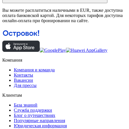
Вы можете расплатиться наличными в EUR, также доступна
оплата банковской картой. Для некоторых тарифов доступна
онлайн-оплата при бронировании на сайте.
Компания
Компания и команда
Контакты
Вакансии
Для прессы
Клиентам
База знаний
Служба поддержки
Блог о путешествиях
Популярные направления
Юридическая информация