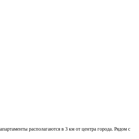
 апартаменты располагаются в 3 км от центра города. Рядом с