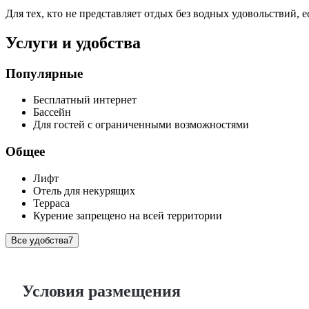
Для тех, кто не представляет отдых без водных удовольствий,
Услуги и удобства
Популярные
Бесплатный интернет
Бассейн
Для гостей с ограниченными возможностями
Общее
Лифт
Отель для некурящих
Терраса
Курение запрещено на всей территории
Все удобства
7
Условия размещения