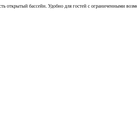
 есть открытый бассейн. Удобно для гостей с ограниченными воз