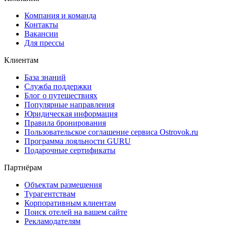
Компания и команда
Контакты
Вакансии
Для прессы
Клиентам
База знаний
Служба поддержки
Блог о путешествиях
Популярные направления
Юридическая информация
Правила бронирования
Пользовательское соглашение сервиса Ostrovok.ru
Программа лояльности GURU
Подарочные сертификаты
Партнёрам
Объектам размещения
Турагентствам
Корпоративным клиентам
Поиск отелей на вашем сайте
Рекламодателям