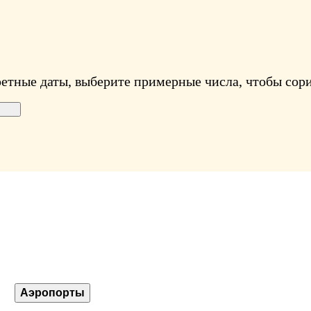
ретные даты, выберите примерные числа, чтобы сори
Аэропорты