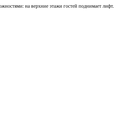
можностями: на верхние этажи гостей поднимает лифт.