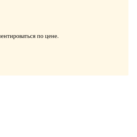
ентироваться по цене.