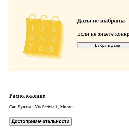
Даты не выбраны
Если не знаете конк
Выбрать даты
Расположение
Сан Луиджи, Via Scrivia 1, Милан
Достопримечательности