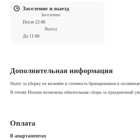
Заселение и выезд
Заселение
После 22:00
Выезд
До 11:00
Дополнительная информация
Налог за уборку не включён в стоимость бронирования и оплачивает
В отелях Италии возможны обязательные сборы за праздничный ужи
Оплата
В апартаментах