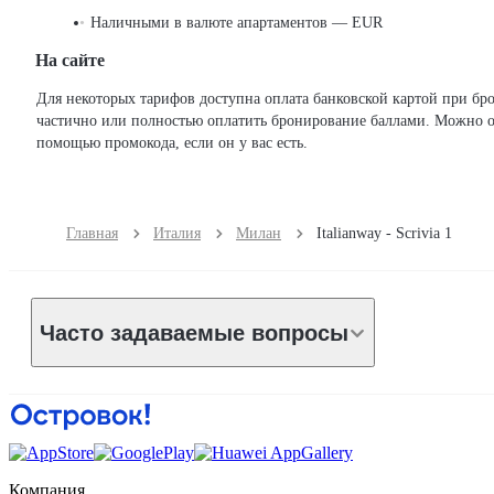
Наличными в валюте апартаментов — EUR
На сайте
Для некоторых тарифов доступна оплата банковской картой при бронировании на сайте. Можно
частично или полностью оплатить бронирование баллами. Можно о
помощью промокода, если он у вас есть.
Главная
Италия
Милан
Italianway - Scrivia 1
Часто задаваемые вопросы
Компания