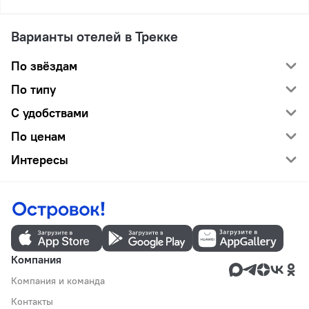
Варианты отелей в Трекке
По звёздам
По типу
С удобствами
По ценам
Интересы
Компания
Компания и команда
Контакты