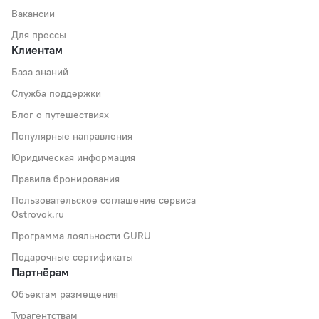
Вакансии
Для прессы
Клиентам
База знаний
Служба поддержки
Блог о путешествиях
Популярные направления
Юридическая информация
Правила бронирования
Пользовательское соглашение сервиса
Ostrovok.ru
Программа лояльности GURU
Подарочные сертификаты
Партнёрам
Объектам размещения
Турагентствам