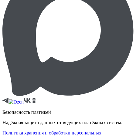
Безопасность платежей
Надёжная защита данных от ведущих платёжных систем.
Политика хранения и обработки персональных