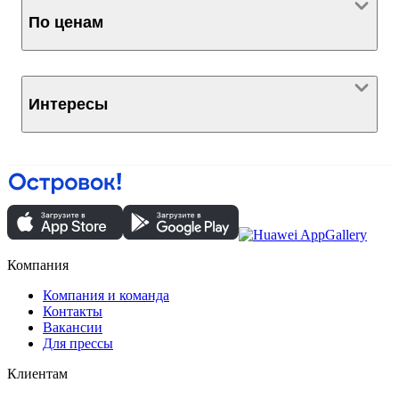
По ценам
Интересы
Компания
Компания и команда
Контакты
Вакансии
Для прессы
Клиентам