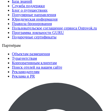
База знаний
Служба поддержки
Блог о путешествиях
Популярные направления
Юридическая информация
Правила бронирования
Пользовательское соглашение сервиса Ostrovok.ru
Программа лояльности GURU
Подарочные сертификаты
Партнёрам
Объектам размещения
Турагентствам
Корпоративным клиентам
Поиск отелей на вашем сайте
Рекламодателям
Реклама и PR