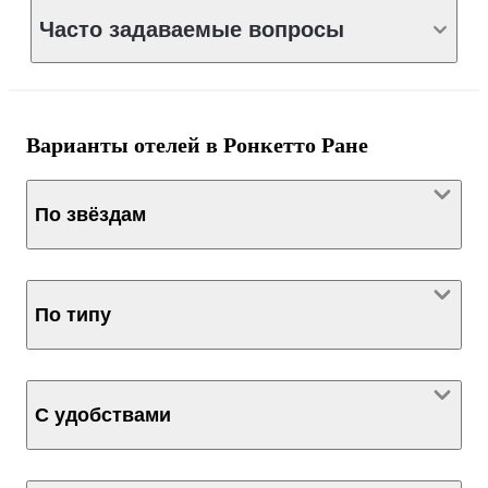
Часто задаваемые вопросы
Варианты отелей в Ронкетто Ране
По звёздам
По типу
С удобствами