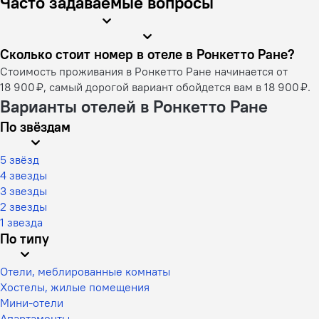
Часто задаваемые вопросы
Сколько стоит номер в отеле в Ронкетто Ране?
Стоимость проживания в Ронкетто Ране начинается от
18 900 ₽, самый дорогой вариант обойдется вам в 18 900 ₽.
Варианты отелей в Ронкетто Ране
По звёздам
5 звёзд
4 звезды
3 звезды
2 звезды
1 звезда
По типу
Отели, меблированные комнаты
Хостелы, жилые помещения
Мини-отели
Апартаменты