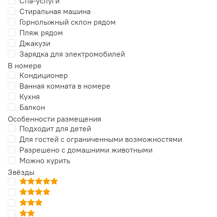
Спа-услуги
Стиральная машина
Горнолыжный склон рядом
Пляж рядом
Джакузи
Зарядка для электромобилей
В номере
Кондиционер
Ванная комната в номере
Кухня
Балкон
Особенности размещения
Подходит для детей
Для гостей с ограниченными возможностями
Разрешено с домашними животными
Можно курить
Звёзды