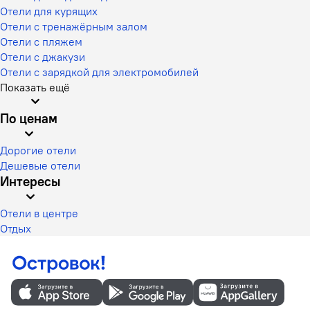
Отели для курящих
Отели с тренажёрным залом
Отели с пляжем
Отели с джакузи
Отели с зарядкой для электромобилей
Показать ещё
По ценам
Дорогие отели
Дешевые отели
Интересы
Отели в центре
Отдых