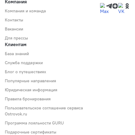
Компания
Компания и команда
Контакты
Вакансии
Для прессы
Клиентам
База знаний
Служба поддержки
Блог о путешествиях
Популярные направления
Юридическая информация
Правила бронирования
Пользовательское соглашение сервиса
Ostrovok.ru
Программа лояльности GURU
Подарочные сертификаты