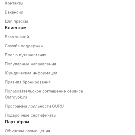
Контакты
Вакансии
Для прессы
Клиентам
База знаний
Служба поддержки
Блог о путешествиях
Популярные направления
Юридическая информация
Правила бронирования
Пользовательское соглашение сервиса
Ostrovok.ru
Программа лояльности GURU
Подарочные сертификаты
Партнёрам
Объектам размещения