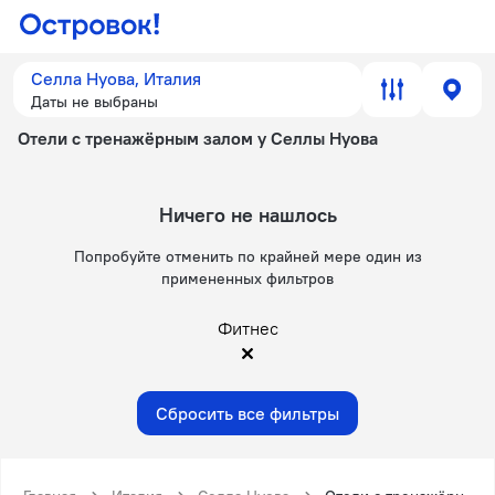
Селла Нуова, Италия
Даты не выбраны
Отели с тренажёрным залом у Селлы Нуова
Ничего не нашлось
Попробуйте отменить по крайней мере один из
примененных фильтров
Фитнес
Сбросить все фильтры