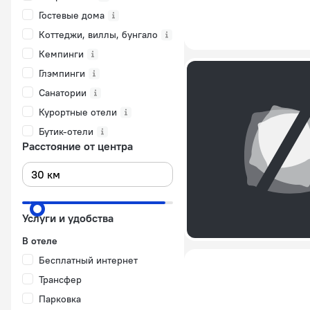
Гостевые дома
Коттеджи, виллы, бунгало
Кемпинги
Глэмпинги
Санатории
Курортные отели
Бутик-отели
Расстояние от центра
Услуги и удобства
В отеле
Бесплатный интернет
Трансфер
Парковка