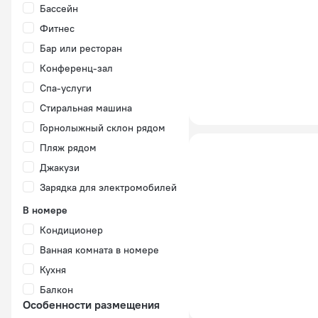
Бассейн
Фитнес
Бар или ресторан
Конференц-зал
Спа-услуги
Стиральная машина
Горнолыжный склон рядом
Пляж рядом
Джакузи
Зарядка для электромобилей
В номере
Кондиционер
Ванная комната в номере
Кухня
Балкон
Особенности размещения