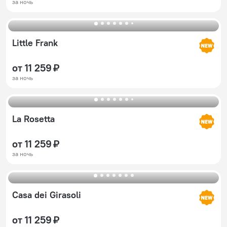
за ночь
Little Frank
от 11 259 ₽
за ночь
La Rosetta
от 11 259 ₽
за ночь
Casa dei Girasoli
от 11 259 ₽