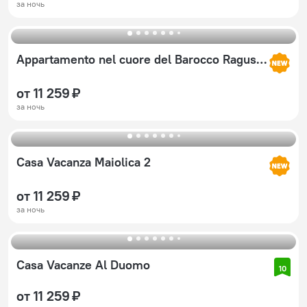
за ночь
Appartamento nel cuore del Barocco Ragusano
от 11 259 ₽
за ночь
Casa Vacanza Maiolica 2
от 11 259 ₽
за ночь
Casa Vacanze Al Duomo
10
от 11 259 ₽