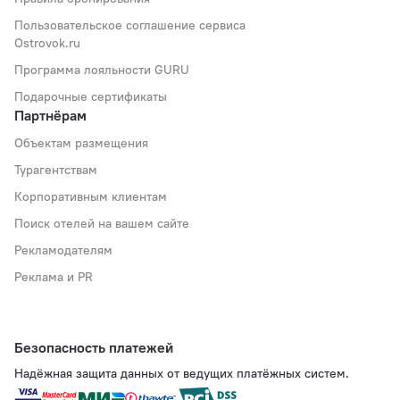
Пользовательское соглашение сервиса
Ostrovok.ru
Программа лояльности GURU
Подарочные сертификаты
Партнёрам
Объектам размещения
Турагентствам
Корпоративным клиентам
Поиск отелей на вашем сайте
Рекламодателям
Реклама и PR
Безопасность платежей
Надёжная защита данных от ведущих платёжных систем.