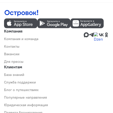
Компания
Компания и команда
Контакты
Вакансии
Для прессы
Клиентам
База знаний
Служба поддержки
Блог о путешествиях
Популярные направления
Юридическая информация
Правила бронирования