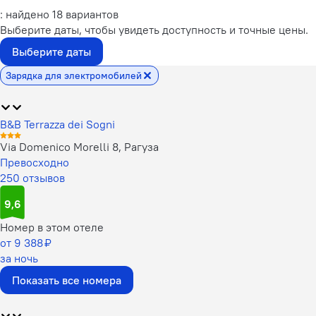
: найдено 18 вариантов
Выберите даты, чтобы увидеть доступность и точные цены.
Выберите даты
Зарядка для электромобилей
B&B Terrazza dei Sogni
Via Domenico Morelli 8, Рагуза
Превосходно
250 отзывов
9,6
Номер в этом отеле
от 9 388 ₽
за ночь
Показать все номера