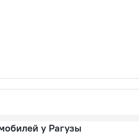
омобилей у Рагузы