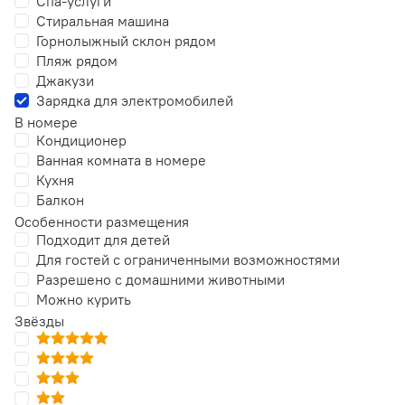
Спа-услуги
Стиральная машина
Горнолыжный склон рядом
Пляж рядом
Джакузи
Зарядка для электромобилей
В номере
Кондиционер
Ванная комната в номере
Кухня
Балкон
Особенности размещения
Подходит для детей
Для гостей с ограниченными возможностями
Разрешено с домашними животными
Можно курить
Звёзды