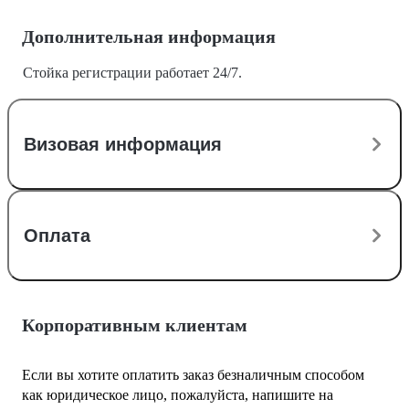
Дополнительная информация
Стойка регистрации работает 24/7.
Визовая информация
Оплата
Корпоративным клиентам
Если вы хотите оплатить заказ безналичным способом
как юридическое лицо, пожалуйста, напишите на