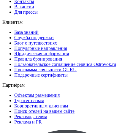
Контакты
Вакансии
Для прессы
Клиентам
База знаний
Служба поддержки
Блог о путешествиях
Популярные направления
Юридическая информация
Правила бронирования
Пользовательское соглашение сервиса Ostrovok.ru
Программа лояльности GURU
Подарочные сертификаты
Партнёрам
Объектам размещения
Турагентствам
Корпоративным клиентам
Поиск отелей на вашем сайте
Рекламодателям
Реклама и PR