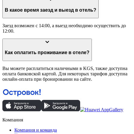
В какое время заезд и выезд в отель?
Заезд возможен с 14:00, а выезд необходимо осуществить до
12:00.
Как оплатить проживание в отеле?
Вы можете расплатиться наличными в KGS, также доступна
оплата банковской картой. Для некоторых тарифов доступна
онлайн-оплата при бронировании на сайте.
Компания
Компания и команда