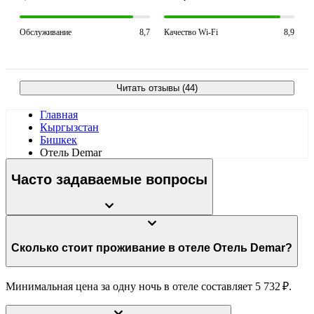
Обслуживание
8,7
Качество Wi-Fi
8,9
Читать отзывы (44)
Главная
Кыргызстан
Бишкек
Отель Demar
Часто задаваемые вопросы
Сколько стоит проживание в отеле Отель Demar?
Минимальная цена за одну ночь в отеле составляет 5 732 ₽.