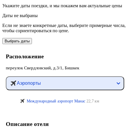
Укажите даты поездки, и мы покажем вам актуальные цены
Даты не выбраны
Если не знаете конкретные даты, выберите примерные числа,
чтобы сориентироваться по цене.
Выбрать даты
Расположение
переулок Свердловский, д.3/1, Бишкек
Аэропорты
Международный аэропорт Манас
22,7 км
Описание отеля