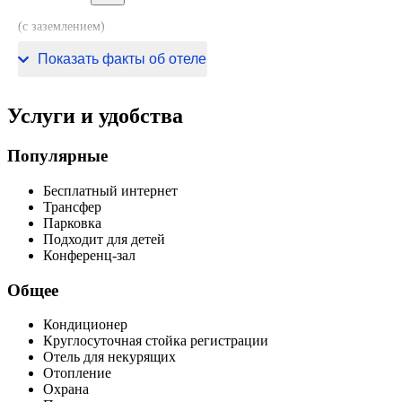
(с заземлением)
220 В / 50 Гц
Показать факты об отеле
Услуги и удобства
Популярные
Бесплатный интернет
Трансфер
Парковка
Подходит для детей
Конференц-зал
Общее
Кондиционер
Круглосуточная стойка регистрации
Отель для некурящих
Отопление
Охрана