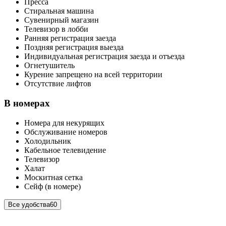
Пресса
Стиральная машина
Сувенирный магазин
Телевизор в лобби
Ранняя регистрация заезда
Поздняя регистрация выезда
Индивидуальная регистрация заезда и отъезда
Огнетушитель
Курение запрещено на всей территории
Отсутствие лифтов
В номерах
Номера для некурящих
Обслуживание номеров
Холодильник
Кабельное телевидение
Телевизор
Халат
Москитная сетка
Сейф (в номере)
Все удобства
60