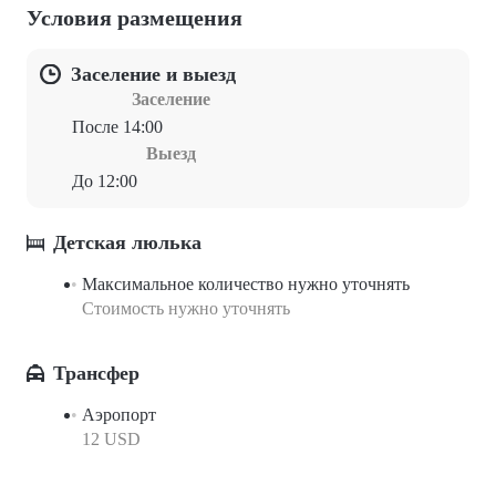
Условия размещения
Заселение и выезд
Заселение
После 14:00
Выезд
До 12:00
Детская люлька
Максимальное количество нужно уточнять
Стоимость нужно уточнять
Трансфер
Аэропорт
12 USD