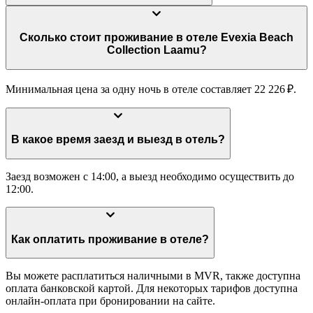
Сколько стоит проживание в отеле Evexia Beach
Collection Laamu?
Минимальная цена за одну ночь в отеле составляет 22 226 ₽.
В какое время заезд и выезд в отель?
Заезд возможен с 14:00, а выезд необходимо осуществить до
12:00.
Как оплатить проживание в отеле?
Вы можете расплатиться наличными в MVR, также доступна
оплата банковской картой. Для некоторых тарифов доступна
онлайн-оплата при бронировании на сайте.