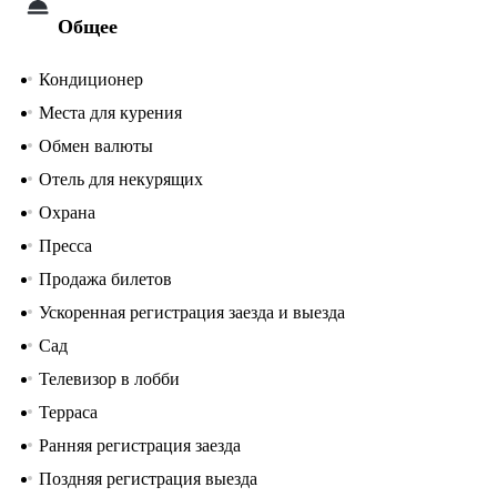
Общее
Кондиционер
Места для курения
Обмен валюты
Отель для некурящих
Охрана
Пресса
Продажа билетов
Ускоренная регистрация заезда и выезда
Сад
Телевизор в лобби
Терраса
Ранняя регистрация заезда
Поздняя регистрация выезда