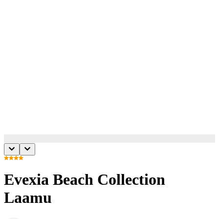
Evexia Beach Collection
Laamu