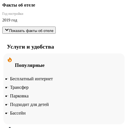
Факты об отеле
Год постройки
2019 год
Показать факты об отеле
Услуги и удобства
Популярные
Бесплатный интернет
Трансфер
Парковка
Подходит для детей
Бассейн