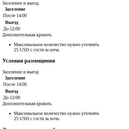
Заселение и выезд
Заселение
После 14:00
Выезд
До 12:00
Дополнительная кровать
Максимальное количество нужно уточнять
25 USD с гостя за ночь
Условия размещения
Заселение и выезд
Заселение
После 14:00
Выезд
До 12:00
Дополнительная кровать
Максимальное количество нужно уточнять
25 USD с гостя за ночь