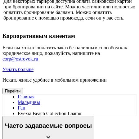
Для некоторых тарифов доступна оплата банковской картой
при бронировании на сайте. Можно частично или полностью
оплатить бронирование баллами. Можно оплатить
бронирование с помощью промокода, если он у вас есть.
Корпоративным клиентам
Если вы хотите оплатить заказ безналичным способом как
юридическое лицо, пожалуйста, напишите на
corp@ostrovok.ru
Узнать больше
Искать жилье удобнее в мобильном приложении
Перейти
Главная
Мальдивы
Ган
Evexia Beach Collection Laamu
Часто задаваемые вопросы