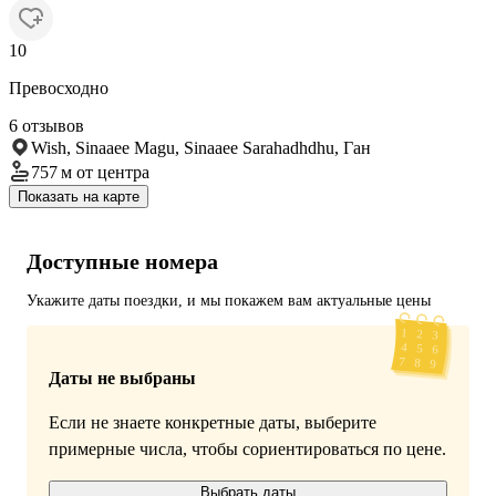
10
Превосходно
6 отзывов
Wish, Sinaaee Magu, Sinaaee Sarahadhdhu, Ган
757 м
от центра
Показать на карте
Доступные номера
Укажите даты поездки, и мы покажем вам актуальные цены
Даты не выбраны
Если не знаете конкретные даты, выберите
примерные числа, чтобы сориентироваться по цене.
Выбрать даты