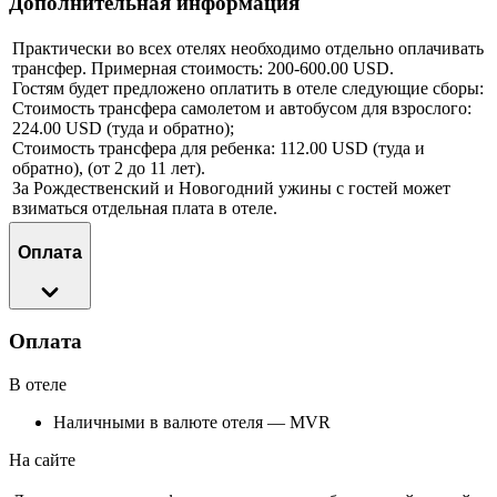
Дополнительная информация
Практически во всех отелях необходимо отдельно оплачивать
трансфер. Примерная стоимость: 200-600.00 USD.
Гостям будет предложено оплатить в отеле следующие сборы:
Стоимость трансфера самолетом и автобусом для взрослого:
224.00 USD (туда и обратно);
Стоимость трансфера для ребенка: 112.00 USD (туда и
обратно), (от 2 до 11 лет).
За Рождественский и Новогодний ужины с гостей может
взиматься отдельная плата в отеле.
Оплата
Оплата
В отеле
Наличными в валюте отеля — MVR
На сайте