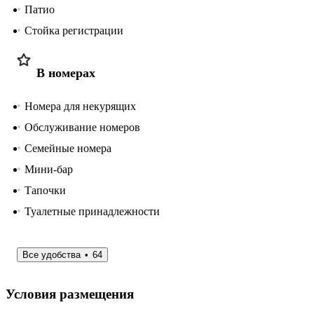
Патио
Стойка регистрации
В номерах
Номера для некурящих
Обслуживание номеров
Семейные номера
Мини-бар
Тапочки
Туалетные принадлежности
Все удобства
64
Условия размещения