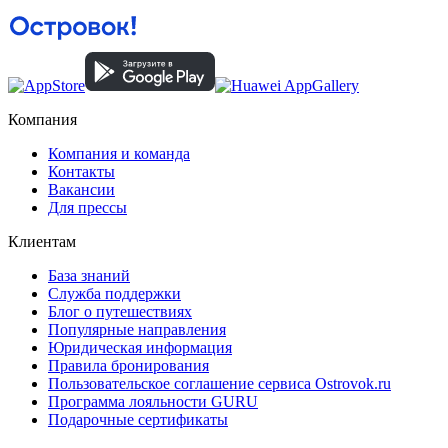
Компания
Компания и команда
Контакты
Вакансии
Для прессы
Клиентам
База знаний
Служба поддержки
Блог о путешествиях
Популярные направления
Юридическая информация
Правила бронирования
Пользовательское соглашение сервиса Ostrovok.ru
Программа лояльности GURU
Подарочные сертификаты