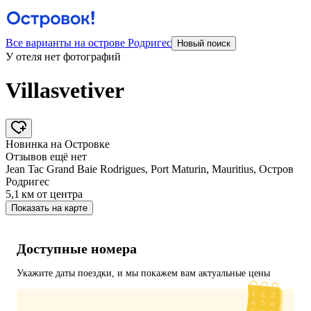
Все варианты на острове Родригес
Новый поиск
У отеля нет фотографий
Villasvetiver
Новинка на Островке
Отзывов ещё нет
Jean Tac Grand Baie Rodrigues, Port Maturin, Mauritius, Остров
Родригес
5,1 км
от центра
Показать на карте
Доступные номера
Укажите даты поездки, и мы покажем вам актуальные цены