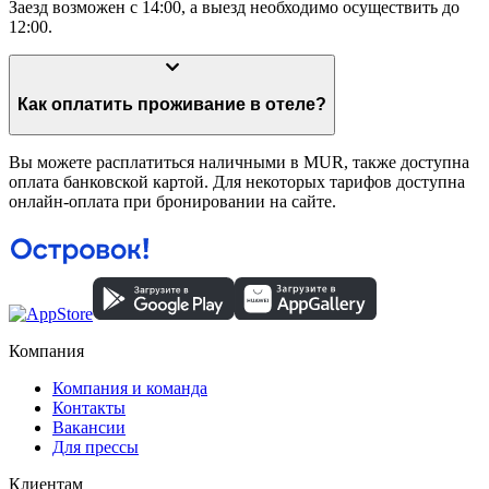
Заезд возможен с 14:00, а выезд необходимо осуществить до
12:00.
Как оплатить проживание в отеле?
Вы можете расплатиться наличными в MUR, также доступна
оплата банковской картой. Для некоторых тарифов доступна
онлайн-оплата при бронировании на сайте.
Компания
Компания и команда
Контакты
Вакансии
Для прессы
Клиентам