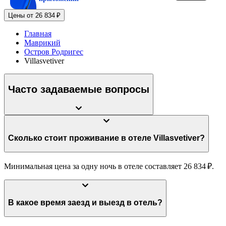
Цены от 26 834 ₽
Главная
Маврикий
Остров Родригес
Villasvetiver
Часто задаваемые вопросы
Сколько стоит проживание в отеле Villasvetiver?
Минимальная цена за одну ночь в отеле составляет 26 834 ₽.
В какое время заезд и выезд в отель?