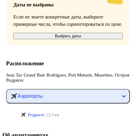
Даты не выбраны
Если не знаете конкретные даты, выберите
примерные числа, чтобы сориентироваться по цене.
Выбрать даты
Расположение
Jean Tac Grand Baie Rodrigues, Port Maturin, Mauritius, Остров
Родригес
Аэропорты
Родригес
13,1 км
Об апартаментах