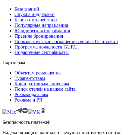
База знаний
Служба поддержки
Блог о путешествиях
Популярные направления
Юридическая информация
Правила бронирования
Пользовательское соглашение сервиса Ostrovok.ru
Программа лояльности GURU
Подарочные сертификаты
Партнёрам
Объектам размещения
Турагентствам
Корпоративным клиентам
Поиск отелей на вашем сайте
Рекламодателям
Реклама и PR
Безопасность платежей
Надёжная защита данных от ведущих платёжных систем.