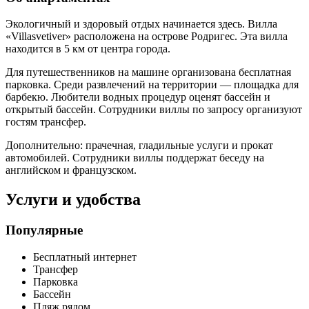
Экологичный и здоровый отдых начинается здесь. Вилла
«Villasvetiver» расположена на острове Родригес. Эта вилла
находится в 5 км от центра города.
Для путешественников на машине организована бесплатная
парковка. Среди развлечений на территории — площадка для
барбекю. Любители водных процедур оценят бассейн и
открытый бассейн. Сотрудники виллы по запросу организуют
гостям трансфер.
Дополнительно: прачечная, гладильные услуги и прокат
автомобилей. Сотрудники виллы поддержат беседу на
английском и французском.
Услуги и удобства
Популярные
Бесплатный интернет
Трансфер
Парковка
Бассейн
Пляж рядом