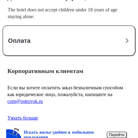
The hotel does not accept children under 18 years of age
staying alone.
Оплата
Корпоративным клиентам
Если вы хотите оплатить заказ безналичным способом
как юридическое лицо, пожалуйста, напишите на
corp@ostrovok.ru
Узнать больше
Искать жилье удобнее в мобильном
Перейти
приложении