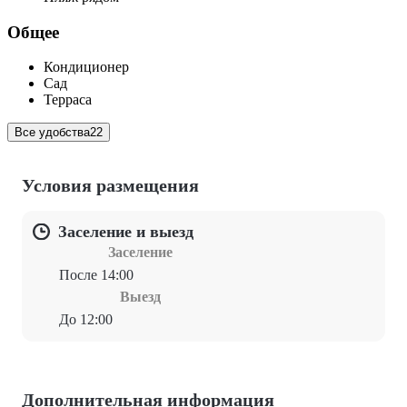
Общее
Кондиционер
Сад
Терраса
Все удобства
22
Условия размещения
Заселение и выезд
Заселение
После 14:00
Выезд
До 12:00
Дополнительная информация