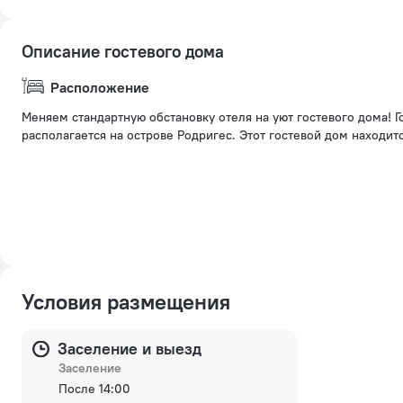
Описание гостевого дома
Расположение
Меняем стандартную обстановку отеля на уют гостевого дома! Го
располагается на острове Родригес. Этот гостевой дом находитс
Условия размещения
Заселение и выезд
Заселение
После 14:00