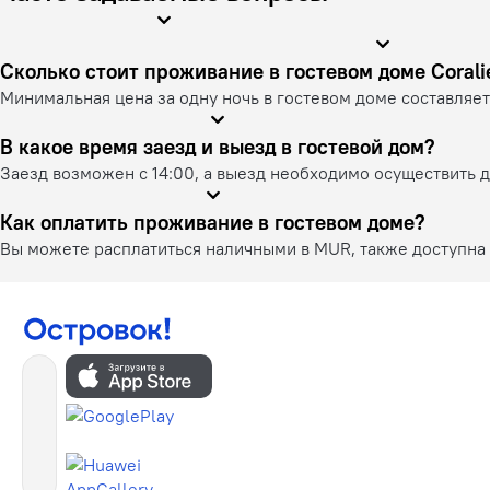
Сколько стоит проживание в госте
Минимальная цена за одну ночь в гостевом доме составляет 
В какое время заезд и выезд в гостевой дом?
Заезд возможен с 14:00, а выезд необходимо осуществить д
Как оплатить проживание в гостевом доме?
Вы можете расплатиться наличными в MUR, также доступна 