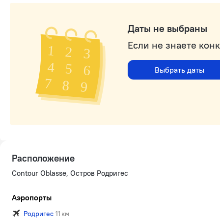
Даты не выбраны
Если не знаете кон
Выбрать даты
Расположение
Contour Oblasse, Остров Родригес
Аэропорты
Родригес
11 км