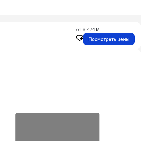
от 6 474 ₽
Посмотреть цены