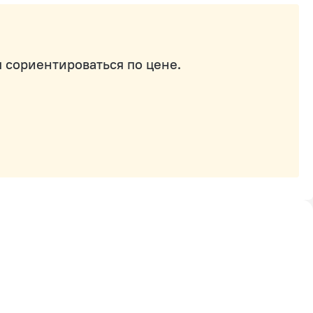
 сориентироваться по цене.