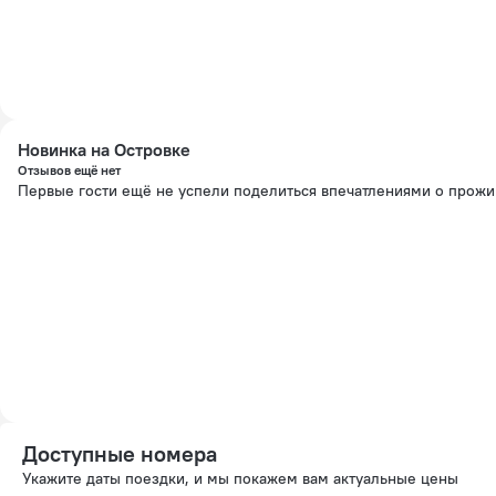
Новинка на Островке
Отзывов ещё нет
Первые гости ещё не успели поделиться впечатлениями о прож
Доступные номера
Укажите даты поездки, и мы покажем вам актуальные цены