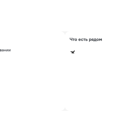
Что есть рядом
ивании