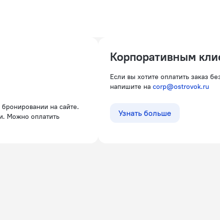
Корпоративным кли
Если вы хотите оплатить заказ б
напишите на
corp@ostrovok.ru
Узнать больше
и. Можно оплатить