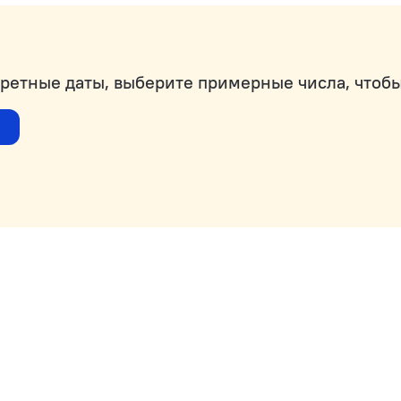
кретные даты, выберите примерные числа, чтобы