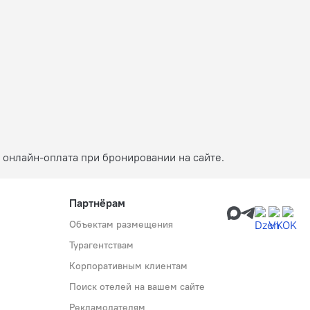
 онлайн-оплата при бронировании на сайте.
Партнёрам
Объектам размещения
Турагентствам
Корпоративным клиентам
Поиск отелей на вашем сайте
Рекламодателям