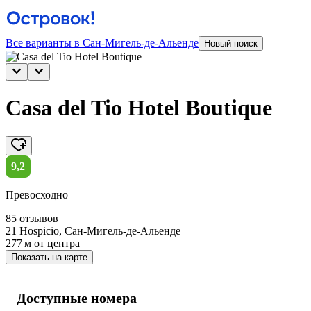
Все варианты в Сан-Мигель-де-Альенде
Новый поиск
Casa del Tio Hotel Boutique
9,2
Превосходно
85 отзывов
21 Hospicio, Сан-Мигель-де-Альенде
277 м
от центра
Показать на карте
Доступные номера