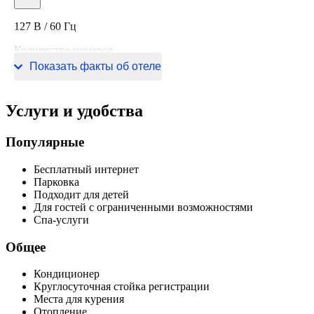
127 В / 60 Гц
Количество номеров
Показать факты об отеле
7 номеров
Услуги и удобства
Популярные
Бесплатный интернет
Парковка
Подходит для детей
Для гостей с ограниченными возможностями
Спа-услуги
Общее
Кондиционер
Круглосуточная стойка регистрации
Места для курения
Отопление