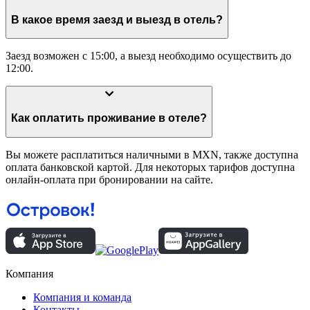
В какое время заезд и выезд в отель?
Заезд возможен с 15:00, а выезд необходимо осуществить до
12:00.
Как оплатить проживание в отеле?
Вы можете расплатиться наличными в MXN, также доступна
оплата банковской картой. Для некоторых тарифов доступна
онлайн-оплата при бронировании на сайте.
Компания
Компания и команда
Контакты