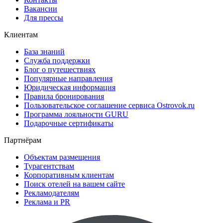
Вакансии
Для прессы
Клиентам
База знаний
Служба поддержки
Блог о путешествиях
Популярные направления
Юридическая информация
Правила бронирования
Пользовательское соглашение сервиса Ostrovok.ru
Программа лояльности GURU
Подарочные сертификаты
Партнёрам
Объектам размещения
Турагентствам
Корпоративным клиентам
Поиск отелей на вашем сайте
Рекламодателям
Реклама и PR