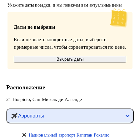
Укажите даты поездки, и мы покажем вам актуальные цены
Даты не выбраны
Если не знаете конкретные даты, выберите
примерные числа, чтобы сориентироваться по цене.
Выбрать даты
Расположение
21 Hospicio, Сан-Мигель-де-Альенде
Аэропорты
Национальный аэропорт Капитан Рохелио