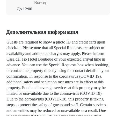
Выезд
До 12:00
Дополнительная информация
Guests are required to show a photo ID and credit card upon
check-in. Please note that all Special Requests are subject to
availability and additional charges may apply. Please inform
Casa del Tio Hotel Boutique of your expected arrival time in
advance. You can use the Special Requests box when booking,
or contact the property directly using the contact details in your
confirmation. In response to the coronavirus (COVID-19),
additional safety and sanitation measures are in effect at this
property. Food and beverage services at this property may be
limited or unavailable due to the coronavirus (COVID-19).
Due to the coronavirus (COVID-19), this property is taking
steps to protect the safety of guests and staff. Certain services
and amenities may be reduced or unavailable as a result. Due