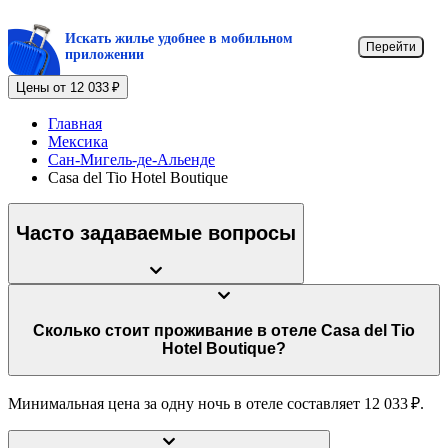
Искать жилье удобнее в мобильном
Перейти
приложении
Цены от 12 033 ₽
Главная
Мексика
Сан-Мигель-де-Альенде
Casa del Tio Hotel Boutique
Часто задаваемые вопросы
Сколько стоит проживание в отеле Casa del Tio
Hotel Boutique?
Минимальная цена за одну ночь в отеле составляет 12 033 ₽.