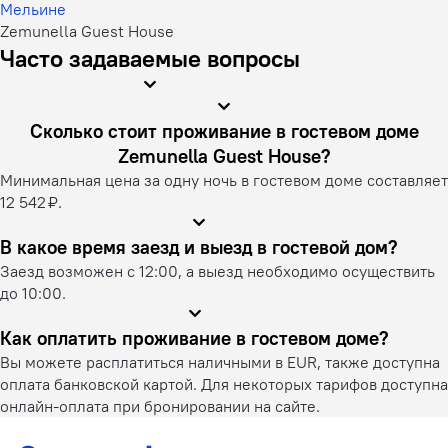
Мельине
Zemunella Guest House
Часто задаваемые вопросы
Сколько стоит проживание в гостевом доме
Zemunella Guest House?
Минимальная цена за одну ночь в гостевом доме составляет
12 542 ₽.
В какое время заезд и выезд в гостевой дом?
Заезд возможен с 12:00, а выезд необходимо осуществить
до 10:00.
Как оплатить проживание в гостевом доме?
Вы можете расплатиться наличными в EUR, также доступна
оплата банковской картой. Для некоторых тарифов доступна
онлайн-оплата при бронировании на сайте.