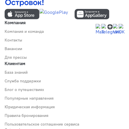
Компания
Компания и команда
Контакты
Вакансии
Для прессы
Клиентам
База знаний
Служба поддержки
Блог о путешествиях
Популярные направления
Юридическая информация
Правила бронирования
Пользовательское соглашение сервиса