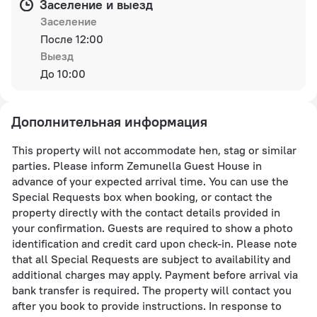
Заселение и выезд
Заселение
После 12:00
Выезд
До 10:00
Дополнительная информация
This property will not accommodate hen, stag or similar
parties. Please inform Zemunella Guest House in
advance of your expected arrival time. You can use the
Special Requests box when booking, or contact the
property directly with the contact details provided in
your confirmation. Guests are required to show a photo
identification and credit card upon check-in. Please note
that all Special Requests are subject to availability and
additional charges may apply. Payment before arrival via
bank transfer is required. The property will contact you
after you book to provide instructions. In response to