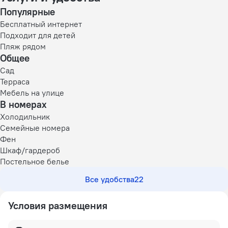
Популярные
Бесплатный интернет
Подходит для детей
Пляж рядом
Общее
Сад
Терраса
Мебель на улице
В номерах
Холодильник
Семейные номера
Фен
Шкаф/гардероб
Постельное белье
Все удобства
22
Условия размещения