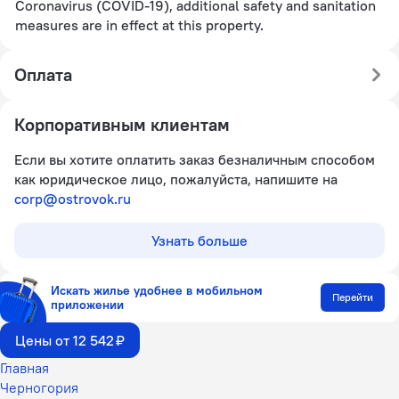
Coronavirus (COVID-19), additional safety and sanitation
measures are in effect at this property.
Оплата
Корпоративным клиентам
Если вы хотите оплатить заказ безналичным способом
как юридическое лицо, пожалуйста, напишите на
corp@ostrovok.ru
Узнать больше
Искать жилье удобнее в мобильном
Перейти
приложении
Цены от 12 542 ₽
Главная
Черногория