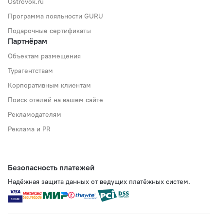
Ostrovok.ru
Программа лояльности GURU
Подарочные сертификаты
Партнёрам
Объектам размещения
Турагентствам
Корпоративным клиентам
Поиск отелей на вашем сайте
Рекламодателям
Реклама и PR
Безопасность платежей
Надёжная защита данных от ведущих платёжных систем.