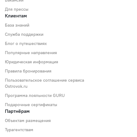
Вакансии
Для прессы
Клиентам
База знаний
Служба поддержки
Блог о путешествиях
Популярные направления
Юридическая информация
Правила бронирования
Пользовательское соглашение сервиса
Ostrovok.ru
Программа лояльности GURU
Подарочные сертификаты
Партнёрам
Объектам размещения
Турагентствам