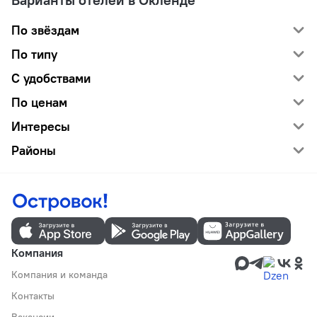
По звёздам
По типу
С удобствами
По ценам
Интересы
Районы
Компания
Компания и команда
Контакты