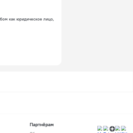
обом как юридическое лицо,
Партнёрам