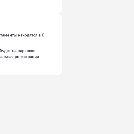
таменты находятся в 6
будет на парковке
уальная регистрация