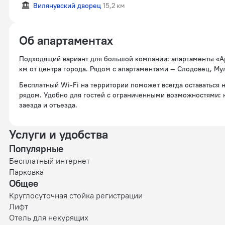
Вилянувский дворец
15,2 км
Об апартаментах
Подходящий вариант для большой компании: апартаменты «Ap
км от центра города. Рядом с апартаментами — Слодовец, М
Бесплатный Wi-Fi на территории поможет всегда оставаться 
рядом. Удобно для гостей с ограниченными возможностями: 
заезда и отъезда.
Услуги и удобства
Популярные
Бесплатный интернет
Парковка
Общее
Круглосуточная стойка регистрации
Лифт
Отель для некурящих