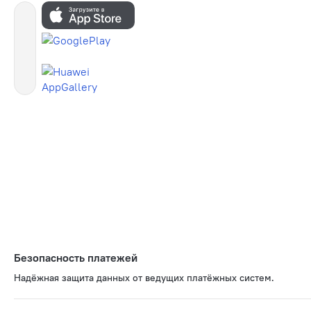
Безопасность платежей
Надёжная защита данных от ведущих платёжных систем.