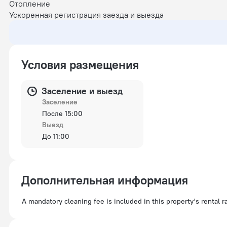
Отопление
Ускоренная регистрация заезда и выезда
Условия размещения
Заселение и выезд
Заселение
После 15:00
Выезд
До 11:00
Дополнительная информация
A mandatory cleaning fee is included in this property's rental r