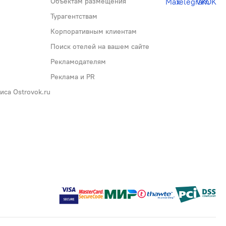
Объектам размещения
Турагентствам
Корпоративным клиентам
Поиск отелей на вашем сайте
Рекламодателям
Реклама и PR
са Ostrovok.ru