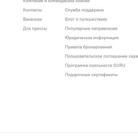
Компания и команда
База знаний
Контакты
Служба поддержки
Вакансии
Блог о путешествиях
Для прессы
Популярные направления
Юридическая информация
Правила бронирования
Пользовательское соглашение серви
Программа лояльности GURU
Подарочные сертификаты