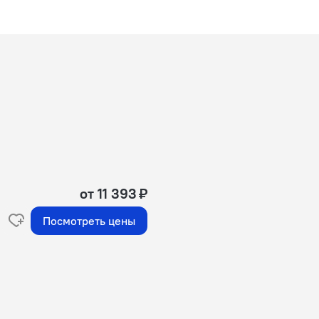
от 11 393 ₽
Посмотреть цены