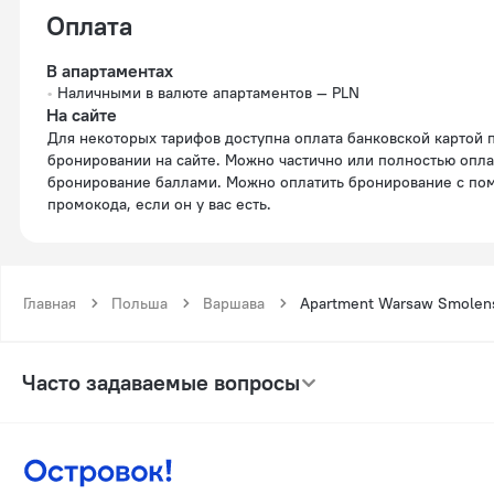
Оплата
В апартаментах
Наличными в валюте апартаментов — PLN
На сайте
Для некоторых тарифов доступна оплата банковской картой при
бронировании на сайте. Можно частично или полностью опла
бронирование баллами. Можно оплатить бронирование с п
промокода, если он у вас есть.
Главная
Польша
Варшава
Apartment Warsaw Smolen
Часто задаваемые вопросы