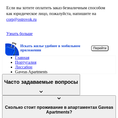
Если вы хотите оплатить заказ безналичным способом
как юридическое лицо, пожалуйста, напишите на
corp@ostrovok.ru
Узнать больше
Искать жилье удобнее в мобильном
Перейти
приложении
Главная
Португалия
Лиссабон
Gaveas Apartments
Часто задаваемые вопросы
Сколько стоит проживание в апартаментах Gaveas
Apartments?