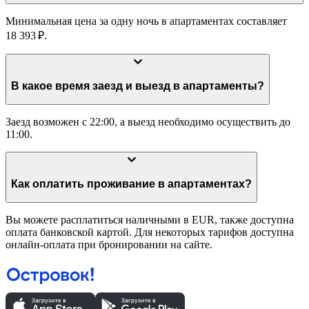
Минимальная цена за одну ночь в апартаментах составляет
18 393 ₽.
В какое время заезд и выезд в апартаменты?
Заезд возможен с 22:00, а выезд необходимо осуществить до
11:00.
Как оплатить проживание в апартаментах?
Вы можете расплатиться наличными в EUR, также доступна
оплата банковской картой. Для некоторых тарифов доступна
онлайн-оплата при бронировании на сайте.