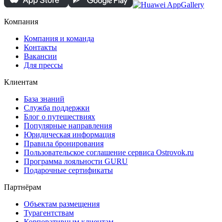
Компания
Компания и команда
Контакты
Вакансии
Для прессы
Клиентам
База знаний
Служба поддержки
Блог о путешествиях
Популярные направления
Юридическая информация
Правила бронирования
Пользовательское соглашение сервиса Ostrovok.ru
Программа лояльности GURU
Подарочные сертификаты
Партнёрам
Объектам размещения
Турагентствам
Корпоративным клиентам