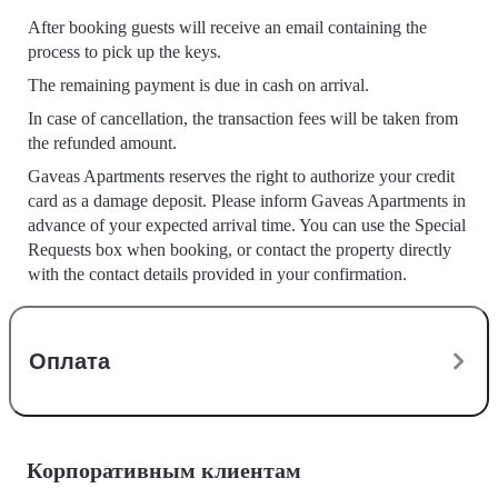
After booking guests will receive an email containing the
process to pick up the keys.
The remaining payment is due in cash on arrival.
In case of cancellation, the transaction fees will be taken from
the refunded amount.
Gaveas Apartments reserves the right to authorize your credit
card as a damage deposit. Please inform Gaveas Apartments in
advance of your expected arrival time. You can use the Special
Requests box when booking, or contact the property directly
with the contact details provided in your confirmation.
Оплата
Корпоративным клиентам