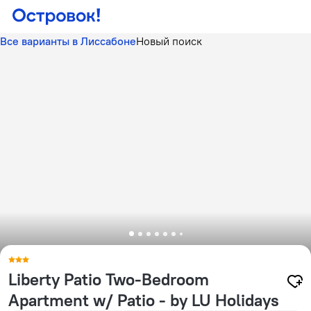
Все варианты в Лиссабоне
Новый поиск
Liberty Patio Two-Bedroom
Apartment w/ Patio - by LU Holidays