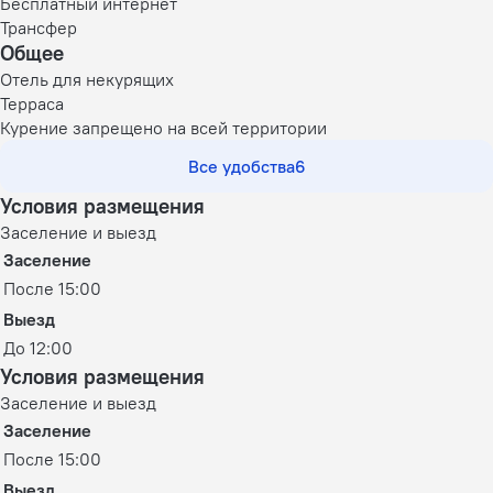
Бесплатный интернет
Трансфер
Общее
Отель для некурящих
Терраса
Курение запрещено на всей территории
Все удобства
6
Условия размещения
Заселение и выезд
Заселение
После 15:00
Выезд
До 12:00
Условия размещения
Заселение и выезд
Заселение
После 15:00
Выезд