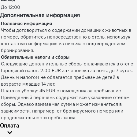
До 12:00
Дополнительная информация
Полезная информация
Чтобы договориться о содержании домашних животных в
номере, обратитесь непосредственно в отель, используя
контактную информацию из письма с подтверждением
бронирования.
Обязательные налоги и сборы
Следующие дополнительные сборы оплачиваются в отеле:
Городской налог: 2.00 EUR за человека за ночь, до 7 суток.
Данным налогом не облагается пребывание детей в
возрасте младше 14 лет.
Плата за уборку: 45 EUR с помещения за пребывание
Приведенный перечень содержит все указанные отелем
сборы. Однако взимаемая сумма может изменяться в
зависимости, например, от бронируемого номера или
продолжительности пребывания.
Оплата