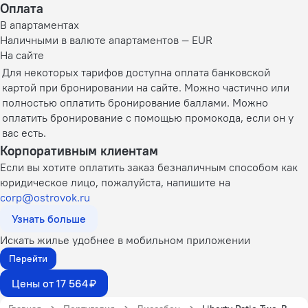
Оплата
В апартаментах
Наличными в валюте апартаментов — EUR
На сайте
Для некоторых тарифов доступна оплата банковской
картой при бронировании на сайте. Можно частично или
полностью оплатить бронирование баллами. Можно
оплатить бронирование с помощью промокода, если он у
вас есть.
Корпоративным клиентам
Если вы хотите оплатить заказ безналичным способом как
юридическое лицо, пожалуйста, напишите на
corp@ostrovok.ru
Узнать больше
Искать жилье удобнее в мобильном приложении
Перейти
Цены от 17 564 ₽