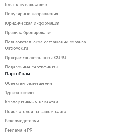
Блог о путешествиях
Популярные направления
Юридическая информация
Правила бронирования
Пользовательское соглашение сервиса
Ostrovok.ru
Программа лояльности GURU
Подарочные сертификаты
Партнёрам
Объектам размещения
Турагентствам
Корпоративным клиентам
Поиск отелей на вашем сайте
Рекламодателям
Реклама и PR