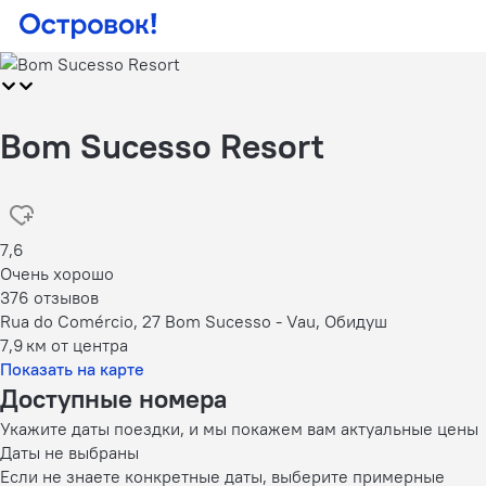
Bom Sucesso Resort
7,6
Очень хорошо
376 отзывов
Rua do Comércio, 27 Bom Sucesso - Vau, Обидуш
7,9 км
от центра
Показать на карте
Доступные номера
Укажите даты поездки, и мы покажем вам актуальные цены
Даты не выбраны
Если не знаете конкретные даты, выберите примерные