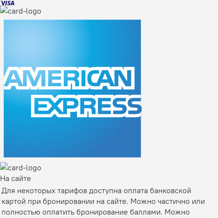
На сайте
Для некоторых тарифов доступна оплата банковской
картой при бронировании на сайте. Можно частично или
полностью оплатить бронирование баллами. Можно