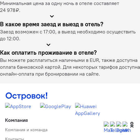
Минимальная цена за одну ночь в отеле составляет
24 978 ₽.
В какое время заезд и выезд в отель?
Заезд возможен с 17:00, а выезд необходимо осуществить
до 12:00.
Как оплатить проживание в отеле?
Вы можете расплатиться наличными в EUR, также доступна
оплата банковской картой. Для некоторых тарифов доступна
онлайн-оплата при бронировании на сайте.
Компания
Компания и команда
Контакты