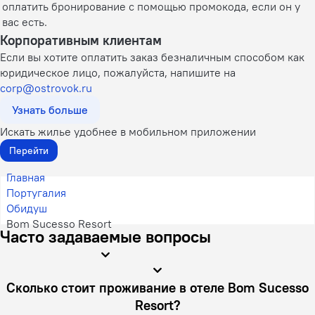
оплатить бронирование с помощью промокода, если он у
вас есть.
Корпоративным клиентам
Если вы хотите оплатить заказ безналичным способом как
юридическое лицо, пожалуйста, напишите на
corp@ostrovok.ru
Узнать больше
Искать жилье удобнее в мобильном приложении
Перейти
Главная
Португалия
Обидуш
Bom Sucesso Resort
Часто задаваемые вопросы
Сколько стоит проживание в отеле Bom Sucesso
Resort?