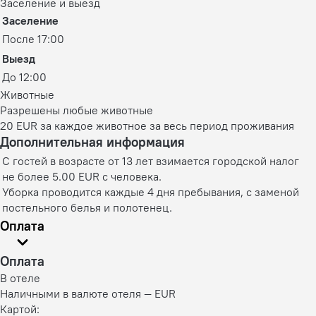
Заселение и выезд
Заселение
После 17:00
Выезд
До 12:00
Животные
Разрешены любые животные
20 EUR за каждое животное за весь период проживания
Дополнительная информация
С гостей в возрасте от 13 лет взимается городской налог
не более 5.00 EUR с человека.
Уборка проводится каждые 4 дня пребывания, с заменой
постельного белья и полотенец.
Оплата
Оплата
В отеле
Наличными в валюте отеля — EUR
Картой: