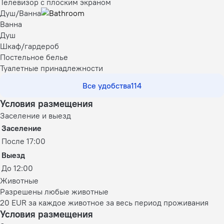
Телевизор с плоским экраном
Душ/Ванна
Ванна
Душ
Шкаф/гардероб
Постельное белье
Туалетные принадлежности
Все удобства
114
Условия размещения
Заселение и выезд
Заселение
После 17:00
Выезд
До 12:00
Животные
Разрешены любые животные
20 EUR за каждое животное за весь период проживания
Условия размещения