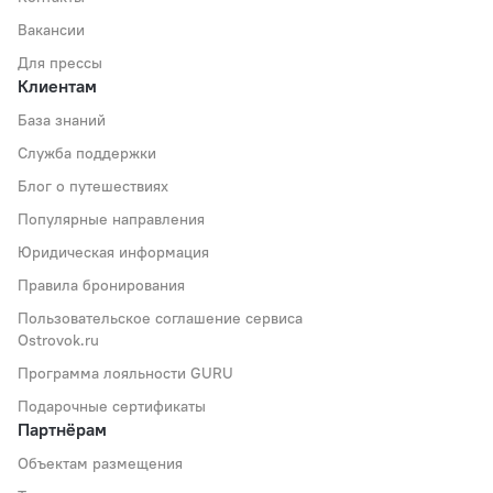
Вакансии
Для прессы
Клиентам
База знаний
Служба поддержки
Блог о путешествиях
Популярные направления
Юридическая информация
Правила бронирования
Пользовательское соглашение сервиса
Ostrovok.ru
Программа лояльности GURU
Подарочные сертификаты
Партнёрам
Объектам размещения