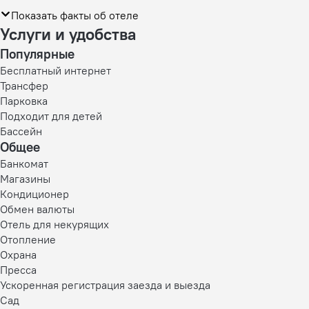
Показать факты об отеле
Услуги и удобства
Популярные
Бесплатный интернет
Трансфер
Парковка
Подходит для детей
Бассейн
Общее
Банкомат
Магазины
Кондиционер
Обмен валюты
Отель для некурящих
Отопление
Охрана
Пресса
Ускоренная регистрация заезда и выезда
Сад