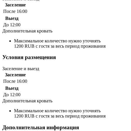
Заселение
После 16:00
Выезд
До 12:00
Дополнительная кровать
Максимальное количество нужно уточнять
1200 RUB с гостя за весь период проживания
Условия размещения
Заселение и выезд
Заселение
После 16:00
Выезд
До 12:00
Дополнительная кровать
Максимальное количество нужно уточнять
1200 RUB с гостя за весь период проживания
Дополнительная информация