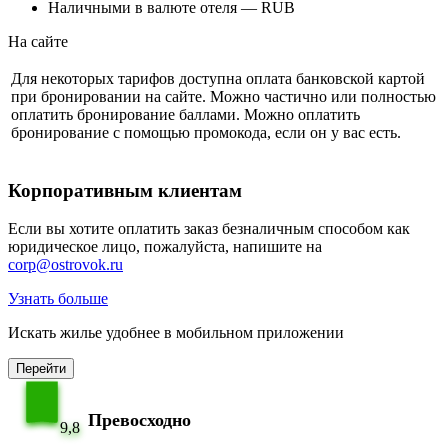
Наличными в валюте отеля — RUB
На сайте
Для некоторых тарифов доступна оплата банковской картой
при бронировании на сайте. Можно частично или полностью
оплатить бронирование баллами. Можно оплатить
бронирование с помощью промокода, если он у вас есть.
Корпоративным клиентам
Если вы хотите оплатить заказ безналичным способом как
юридическое лицо, пожалуйста, напишите на
corp@ostrovok.ru
Узнать больше
Искать жилье удобнее в мобильном приложении
Перейти
Превосходно
9,8