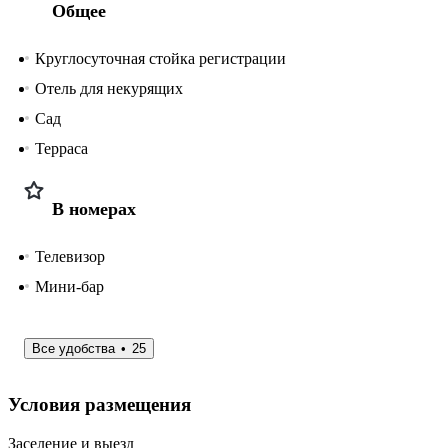
Общее
Круглосуточная стойка регистрации
Отель для некурящих
Сад
Терраса
В номерах
Телевизор
Мини-бар
Все удобства
25
Условия размещения
Заселение и выезд