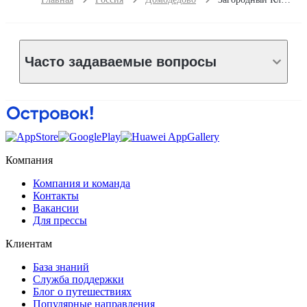
Часто задаваемые вопросы
Компания
Компания и команда
Контакты
Вакансии
Для прессы
Клиентам
База знаний
Служба поддержки
Блог о путешествиях
Популярные направления