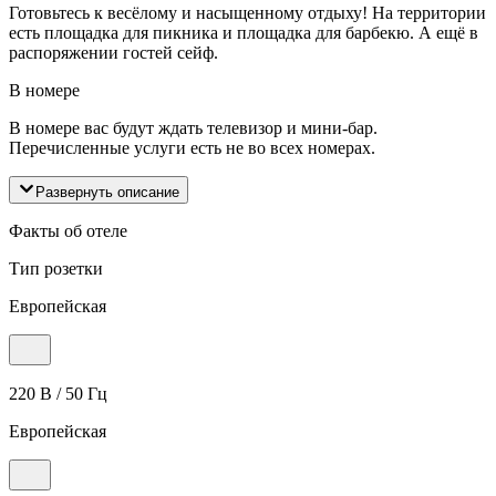
Готовьтесь к весёлому и насыщенному отдыху! На территории
есть площадка для пикника и площадка для барбекю. А ещё в
распоряжении гостей сейф.
В номере
В номере вас будут ждать телевизор и мини-бар.
Перечисленные услуги есть не во всех номерах.
Развернуть описание
Факты об отеле
Тип розетки
Европейская
220 В / 50 Гц
Европейская