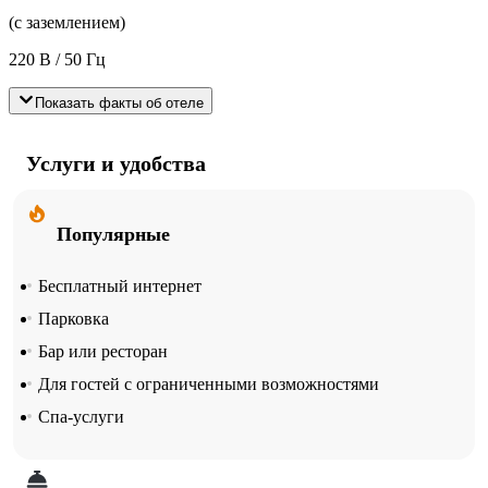
(с заземлением)
220 В / 50 Гц
Показать факты об отеле
Услуги и удобства
Популярные
Бесплатный интернет
Парковка
Бар или ресторан
Для гостей с ограниченными возможностями
Спа-услуги