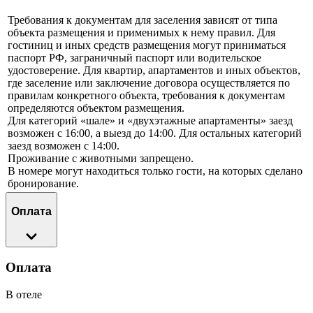
Требования к документам для заселения зависят от типа
объекта размещения и применимых к нему правил. Для
гостиниц и иных средств размещения могут приниматься
паспорт РФ, заграничный паспорт или водительское
удостоверение. Для квартир, апартаментов и иных объектов,
где заселение или заключение договора осуществляется по
правилам конкретного объекта, требования к документам
определяются объектом размещения.
Для категорий «шале» и «двухэтажные апартаменты» заезд
возможен с 16:00, а выезд до 14:00. Для остальных категорий
заезд возможен с 14:00.
Проживание с животными запрещено.
В номере могут находиться только гости, на которых сделано
бронирование.
Оплата
Оплата
В отеле