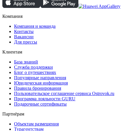
Компания
Компания и команда
Контакты
Вакансии
Для прессы
Клиентам
База знаний
Служба поддержки
Блог о путешествиях
Популярные направления
Юридическая информация
Правила бронирования
Пользовательское соглашение сервиса Ostrovok.ru
Программа лояльности GURU
Подарочные сертификаты
Партнёрам
Объектам размещения
Турагентствам