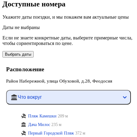
Доступные номера
Укажите даты поездки, и мы покажем вам актуальные цены
Даты не выбраны
Если не знаете конкретные даты, выберите примерные числа,
чтобы сориентироваться по цене.
Выбрать даты
Расположение
Район Набережной, улица Обуховой, д.28, Феодосия
Что вокруг
Пляж Камешки
209 м
Дача Милос
235 м
Первый Городской Пляж
372 м