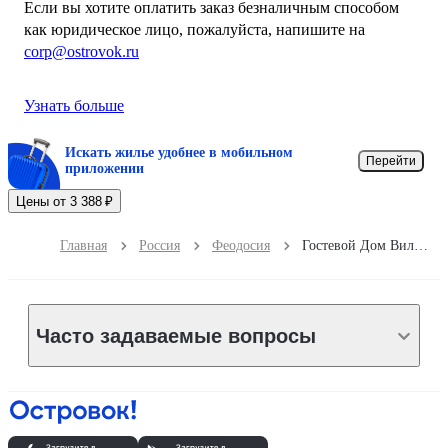
Если вы хотите оплатить заказ безналичным способом
как юридическое лицо, пожалуйста, напишите на
corp@ostrovok.ru
Узнать больше
Искать жилье удобнее в мобильном
Перейти
приложении
Цены от 3 388 ₽
Главная
Россия
Феодосия
Гостевой Дом Вилла Вита
Часто задаваемые вопросы