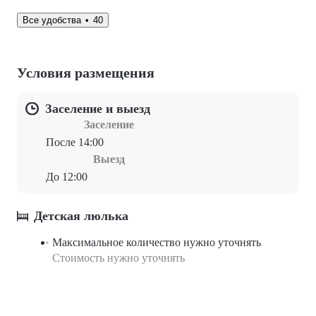
Все удобства
40
Условия размещения
Заселение и выезд
Заселение
После 14:00
Выезд
До 12:00
Детская люлька
Максимальное количество нужно уточнять
Стоимость нужно уточнять