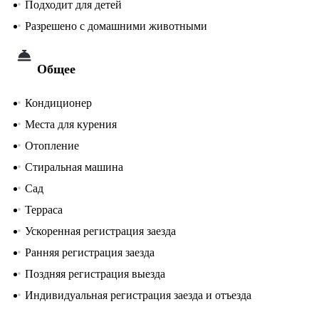
Подходит для детей
Разрешено с домашними животными
Общее
Кондиционер
Места для курения
Отопление
Стиральная машина
Сад
Терраса
Ускоренная регистрация заезда
Ранняя регистрация заезда
Поздняя регистрация выезда
Индивидуальная регистрация заезда и отъезда