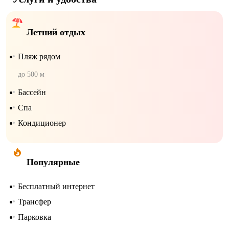
Летний отдых
Пляж рядом
до 500 м
Бассейн
Спа
Кондиционер
Популярные
Бесплатный интернет
Трансфер
Парковка