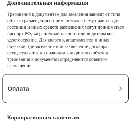
Дополнительная информация
Требования к документам для заселения зависят от типа
объекта размещения и применимых к нему правил. Для
гостиниц и иных средств размещения могут приниматься
паспорт РФ, заграничный паспорт или водительское
удостоверение. Для квартир, апартаментов и иных
объектов, где заселение или заключение договора
осуществляется по правилам конкретного объекта,
требования к документам определяются объектом
размещения.
Оплата
Корпоративным клиентам