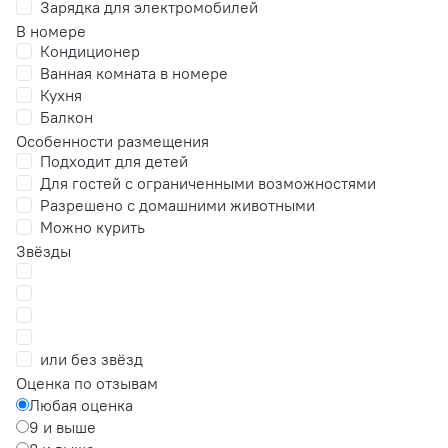
Зарядка для электромобилей
В номере
Кондиционер
Ванная комната в номере
Кухня
Балкон
Особенности размещения
Подходит для детей
Для гостей с ограниченными возможностями
Разрешено с домашними животными
Можно курить
Звёзды
или без звёзд
Оценка по отзывам
Любая оценка
9 и выше