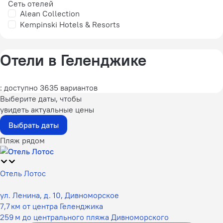
Сеть отелей
Alean Collection
Kempinski Hotels & Resorts
Отели в Геленджике
: доступно 3635 вариантов
Выберите даты, чтобы
увидеть актуальные цены
Выбрать даты
Пляж рядом
Отель Лотос
ул. Ленина, д. 10, Дивноморское
7,7 км от центра Геленджика
259 м до центрального пляжа Дивноморского