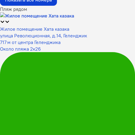
Пляж рядом
Жилое помещение Хата казака
улица Революционная, д.14, Геленджик
717 м от центра Геленджика
Около пляжа 2к26