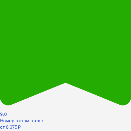
9,0
Номер в этом отеле
от 8 375 ₽