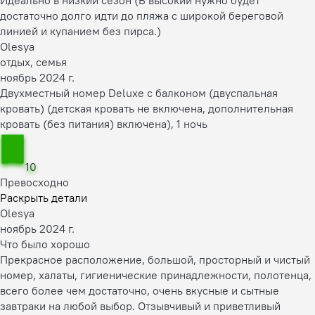
достаточно долго идти до пляжа с широкой береговой
линией и купанием без пирса.)
Olesya
отдых, семья
ноябрь 2024 г.
Двухместный номер Deluxe с балконом (двуспальная
кровать) (детская кровать не включена, дополнительная
кровать (без питания) включена), 1 ночь
10
Превосходно
Раскрыть детали
Olesya
ноябрь 2024 г.
Что было хорошо
Прекрасное расположение, большой, просторный и чистый
номер, халаты, гигиенические принадлежности, полотенца,
всего более чем достаточно, очень вкусные и сытные
завтраки на любой выбор. Отзывчивый и приветливый