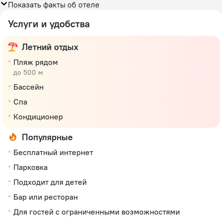
Показать факты об отеле
Услуги и удобства
Летний отдых
Пляж рядом
до 500 м
Бассейн
Спа
Кондиционер
Популярные
Бесплатный интернет
Парковка
Подходит для детей
Бар или ресторан
Для гостей с ограниченными возможностями