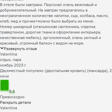
В отеле были завтраки. Персонал очень вежливый и
доброжелательный. На завтрак предлагались в
неограниченном количестве напитки, сыр, колбаса, масло,
хлеб, мед и прочее+можно было выбрать из меню.
Номер шикарный (итальянская сантехника, отделка
травертином, дорогие ткани в оформлении интерьера,
качественная мебель), эргономичный, очень уютный и
красивый, огромный балкон с видом на море.
Развернуть отзыв
Valentina
отдых, пара
ноябрь 2023 г.
Двухместный полулюкс (двуспальная кровать) (мансарда), 2
ночи
9,6
Превосходно
Раскрыть детали
Valentina