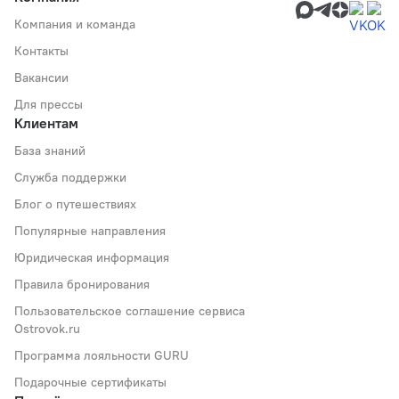
Компания и команда
Контакты
Вакансии
Для прессы
Клиентам
База знаний
Служба поддержки
Блог о путешествиях
Популярные направления
Юридическая информация
Правила бронирования
Пользовательское соглашение сервиса
Ostrovok.ru
Программа лояльности GURU
Подарочные сертификаты