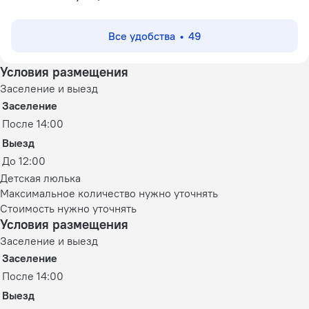
Все удобства
49
Условия размещения
Заселение и выезд
Заселение
После 14:00
Выезд
До 12:00
Детская люлька
Максимальное количество нужно уточнять
Стоимость нужно уточнять
Условия размещения
Заселение и выезд
Заселение
После 14:00
Выезд