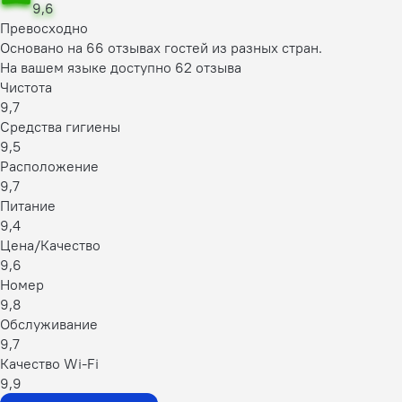
9,6
Превосходно
Основано на 66 отзывах гостей из разных стран.
На вашем языке доступно 62 отзыва
Чистота
9,7
Средства гигиены
9,5
Расположение
9,7
Питание
9,4
Цена/Качество
9,6
Номер
9,8
Обслуживание
9,7
Качество Wi-Fi
9,9