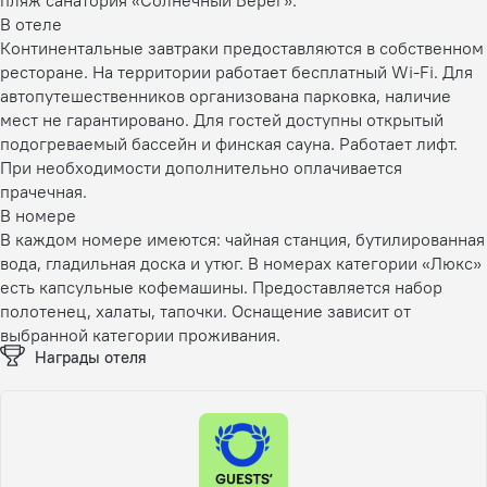
В отеле
Континентальные завтраки предоставляются в собственном
ресторане. На территории работает бесплатный Wi-Fi. Для
автопутешественников организована парковка, наличие
мест не гарантировано. Для гостей доступны открытый
подогреваемый бассейн и финская сауна. Работает лифт.
При необходимости дополнительно оплачивается
прачечная.
В номере
В каждом номере имеются: чайная станция, бутилированная
вода, гладильная доска и утюг. В номерах категории «Люкс»
есть капсульные кофемашины. Предоставляется набор
полотенец, халаты, тапочки. Оснащение зависит от
выбранной категории проживания.
Награды отеля