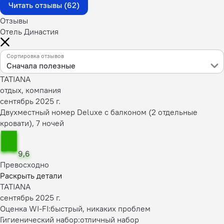
Читать отзывы (62)
Отзывы
Отель Династия
Сортировка отзывов
Сначала полезные
TATIANA
отдых, компания
сентябрь 2025 г.
Двухместный номер Deluxe с балконом (2 отдельные
кровати), 7 ночей
9,6
Превосходно
Раскрыть детали
TATIANA
сентябрь 2025 г.
Оценка WI-FI:
быстрый, никаких проблем
Гигиенический набор:
отличный набор