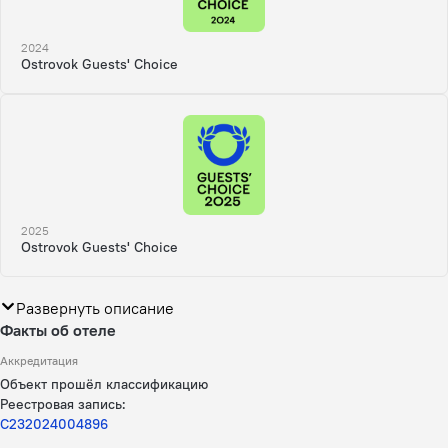
2024
Ostrovok Guests' Choice
2025
Ostrovok Guests' Choice
Развернуть описание
Факты об отеле
Аккредитация
Объект прошёл классификацию
Реестровая запись:
С232024004896