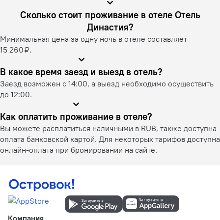
Сколько стоит проживание в отеле Отель
Династия?
Минимальная цена за одну ночь в отеле составляет
15 260 ₽.
В какое время заезд и выезд в отель?
Заезд возможен с 14:00, а выезд необходимо осуществить
до 12:00.
Как оплатить проживание в отеле?
Вы можете расплатиться наличными в RUB, также доступна
оплата банковской картой. Для некоторых тарифов доступна
онлайн-оплата при бронировании на сайте.
Компания