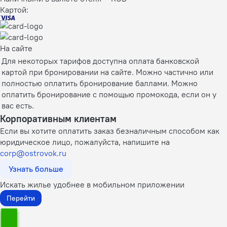
Картой:
На сайте
Для некоторых тарифов доступна оплата банковской
картой при бронировании на сайте. Можно частично или
полностью оплатить бронирование баллами. Можно
оплатить бронирование с помощью промокода, если он у
вас есть.
Корпоративным клиентам
Если вы хотите оплатить заказ безналичным способом как
юридическое лицо, пожалуйста, напишите на
corp@ostrovok.ru
Узнать больше
Искать жилье удобнее в мобильном приложении
Перейти