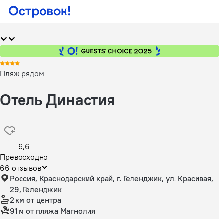
Пляж рядом
Отель Династия
9,6
Превосходно
66 отзывов
Россия, Краснодарский край, г. Геленджик, ул. Красивая,
29, Геленджик
2 км
от центра
91 м
от пляжа Магнолия