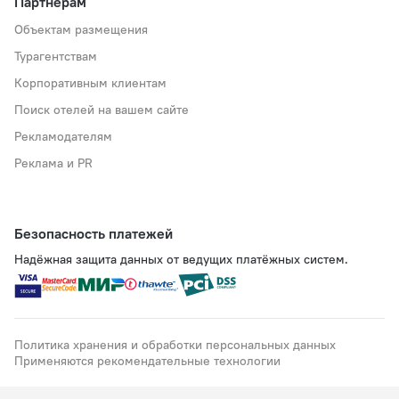
Партнёрам
Объектам размещения
Турагентствам
Корпоративным клиентам
Поиск отелей на вашем сайте
Рекламодателям
Реклама и PR
Безопасность платежей
Надёжная защита данных от ведущих платёжных систем.
Политика хранения и обработки персональных данных
Применяются рекомендательные технологии