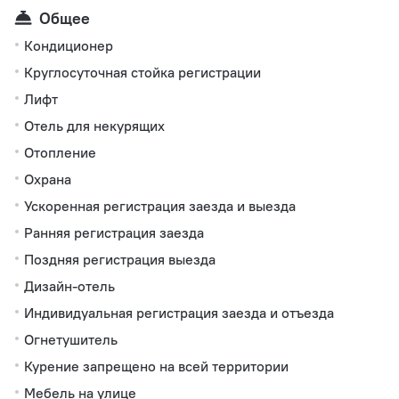
Общее
Кондиционер
Круглосуточная стойка регистрации
Лифт
Отель для некурящих
Отопление
Охрана
Ускоренная регистрация заезда и выезда
Ранняя регистрация заезда
Поздняя регистрация выезда
Дизайн-отель
Индивидуальная регистрация заезда и отъезда
Огнетушитель
Курение запрещено на всей территории
Мебель на улице