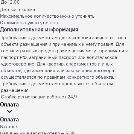
До 12:00
Детская люлька
Максимальное количество нужно уточнять
Стоимость нужно уточнять
Дополнительная информация
Требования к документам для заселения зависят от типа
объекта размещения и применимых к нему правил. Для
гостиниц и иных средств размещения могут приниматься
паспорт РФ, заграничный паспорт или водительское
удостоверение. Для квартир, апартаментов и иных
объектов, где заселение или заключение договора
осуществляется по правилам конкретного объекта,
требования к документам определяются объектом
размещения.
Стойка регистрации работает 24/7.
Оплата
Оплата
В отеле
Наличными в валюте отеля — RUB