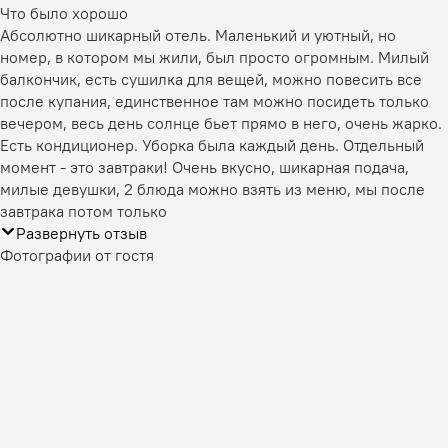
Что было хорошо
Абсолютно шикарный отель. Маленький и уютный, но
номер, в котором мы жили, был просто огромным. Милый
балкончик, есть сушилка для вещей, можно повесить все
после купания, единственное там можно посидеть только
вечером, весь день солнце бьет прямо в него, очень жарко.
Есть кондиционер. Уборка была каждый день. Отдельный
момент - это завтраки! Очень вкусно, шикарная подача,
милые девушки, 2 блюда можно взять из меню, мы после
завтрака потом только
Развернуть отзыв
Фотографии от гостя