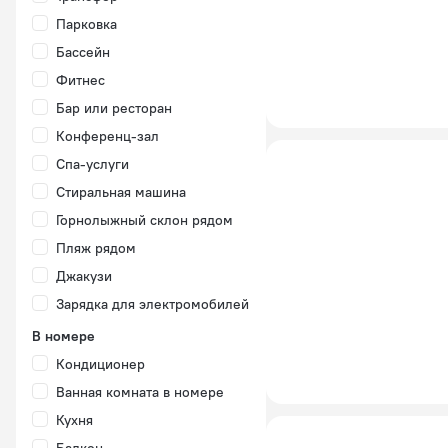
Парковка
Бассейн
Фитнес
Бар или ресторан
Конференц-зал
Спа-услуги
Стиральная машина
Горнолыжный склон рядом
Пляж рядом
Джакузи
Зарядка для электромобилей
В номере
Кондиционер
Ванная комната в номере
Кухня