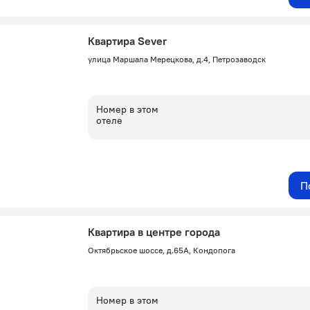
Квартира Sever
улица Маршала Мерецкова, д.4, Петрозаводск
Номер в этом
отеле
П
Квартира в центре города
Октябрьское шоссе, д.65А, Кондопога
Номер в этом