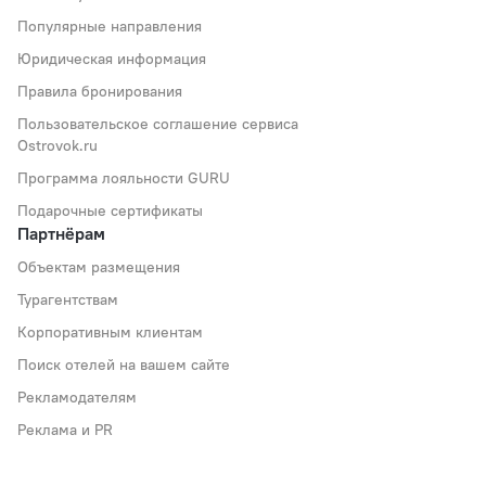
Популярные направления
Юридическая информация
Правила бронирования
Пользовательское соглашение сервиса
Ostrovok.ru
Программа лояльности GURU
Подарочные сертификаты
Партнёрам
Объектам размещения
Турагентствам
Корпоративным клиентам
Поиск отелей на вашем сайте
Рекламодателям
Реклама и PR