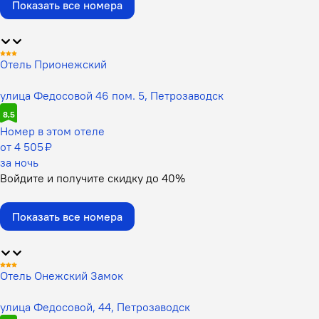
Показать все номера
Отель Прионежский
улица Федосовой 46 пом. 5, Петрозаводск
8,5
Номер в этом отеле
от 4 505 ₽
за ночь
Войдите
и получите скидку до
40%
Показать все номера
Отель Онежский Замок
улица Федосовой, 44, Петрозаводск