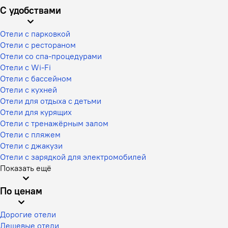
С удобствами
Отели с парковкой
Отели с рестораном
Отели со спа-процедурами
Отели с Wi-Fi
Отели с бассейном
Отели с кухней
Отели для отдыха с детьми
Отели для курящих
Отели с тренажёрным залом
Отели с пляжем
Отели с джакузи
Отели с зарядкой для электромобилей
Показать ещё
По ценам
Дорогие отели
Дешевые отели