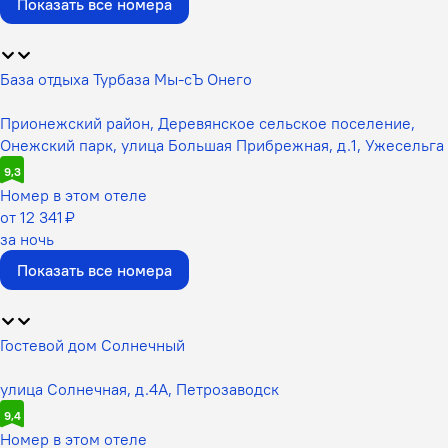
Показать все номера
База отдыха Турбаза Мы-сЪ Онего
Прионежский район, Деревянское сельское поселение,
Онежский парк, улица Большая Прибрежная, д.1, Ужесельга
9,3
Номер в этом отеле
от 12 341 ₽
за ночь
Показать все номера
Гостевой дом Солнечный
улица Солнечная, д.4А, Петрозаводск
9,4
Номер в этом отеле