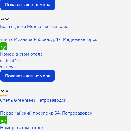
Показать все номера
База отдыха Медвежья Ривьера
улица Михаила Рябова, д. 17, Медвежьегорск
9,3
Номер в этом отеле
от 5 164 ₽
за ночь
Показать все номера
Отель Greenfeel Петрозаводск
Первомайский проспект, 54, Петрозаводск
8,7
Номер в этом отеле