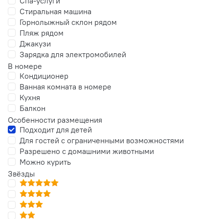
Спа-услуги
Стиральная машина
Горнолыжный склон рядом
Пляж рядом
Джакузи
Зарядка для электромобилей
В номере
Кондиционер
Ванная комната в номере
Кухня
Балкон
Особенности размещения
Подходит для детей
Для гостей с ограниченными возможностями
Разрешено с домашними животными
Можно курить
Звёзды