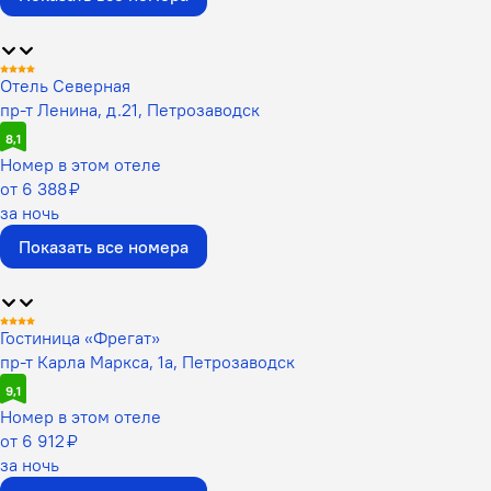
Отель Северная
пр-т Ленина, д.21, Петрозаводск
8,1
Номер в этом отеле
от 6 388 ₽
за ночь
Показать все номера
Гостиница «Фрегат»
пр-т Карла Маркса, 1а, Петрозаводск
9,1
Номер в этом отеле
от 6 912 ₽
за ночь