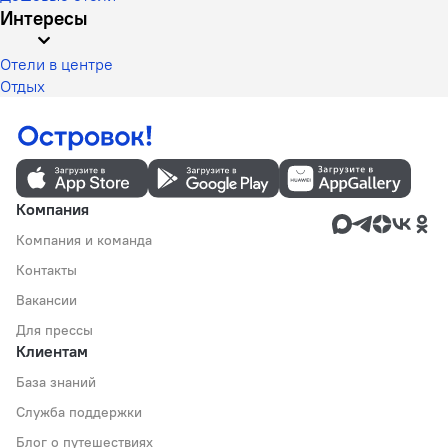
Интересы
Отели в центре
Отдых
Компания
Компания и команда
Контакты
Вакансии
Для прессы
Клиентам
База знаний
Служба поддержки
Блог о путешествиях