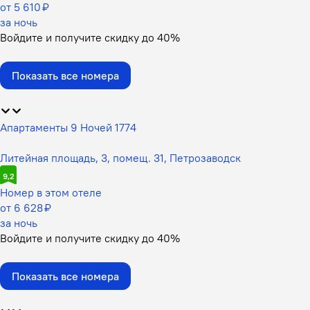
от 5 610 ₽
за ночь
Войдите
и получите скидку до
40%
Показать все номера
Апартаменты 9 Ночей 1774
Литейная площадь, 3, помещ. 31, Петрозаводск
9,2
Номер в этом отеле
от 6 628 ₽
за ночь
Войдите
и получите скидку до
40%
Показать все номера