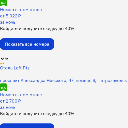
8,7
Номер в этом отеле
от 5 023 ₽
за ночь
Войдите
и получите скидку до
40%
Показать все номера
Отель Loft Ptz
проспект Александра Невского, 47, помещ. 3, Петрозаводск
8,5
Номер в этом отеле
от 2 700 ₽
за ночь
Войдите
и получите скидку до
40%