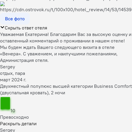
Все фото
Скрыть ответ отеля
Уважаемая Екатерина! Благодарим Вас за высокую оценку и
оставленный комментарий о проживании в нашем отеле!
Мы будем ждать Вашего следующего визита в отеле
«Венера». С уважением, и наилучшими пожеланиями,
Администрация отеля.
Sergey
отдых, пара
март 2024 г.
Двухместный полулюкс высшей категории Business Comfort
(двуспальная кровать), 2 ночи
10
Превосходно
Раскрыть детали
Sergey