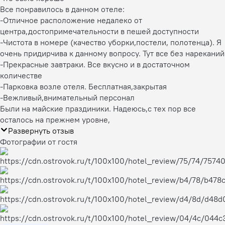
Все понравилось в данном отеле:
-Отличное расположение недалеко от
центра,достопримечательности в пешей доступности
-Чистота в номере (качество уборки,постели, полотенца). Я
очень придирчива к данному вопросу. Тут все без нареканий
-Прекрасные завтраки. Все вкусно и в достаточном
количестве
-Парковка возле отеля. Бесплатная,закрытая
-Вежливый,внимательный персонал
Были на майские праздиники. Надеюсь,с тех пор все
осталось на прежнем уровне,
Развернуть отзыв
Фотографии от гостя