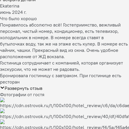
Ekaterina
июнь 2024 г.
Что было хорошо
Понравилось абсолютно всё! Гостеприимство, вежливый
персонал, чистый номер, кондиционер, есть телевизор,
холодильник в номере. В номере всегда ставят в
бутылочках воду, так же на этаже есть кулер. В номере есть
чайник, чашки. Прекрасный вид из окна. Очень удобное
расположение от ЖД вокзала.
Гостиница сотрудничает с компанией, которая организует
экскурсии, что не может не радовать.
Бронировала гостиницу с завтраком. При гостинице есть
ресторан
Развернуть отзыв
Фотографии от гостя