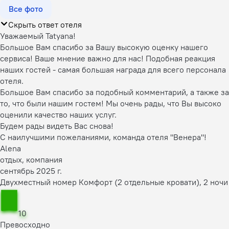
Все фото
Скрыть ответ отеля
Уважаемый Tatyana!
Большое Вам спасибо за Вашу высокую оценку нашего
сервиса! Ваше мнение важно для нас! Подобная реакция
наших гостей - самая большая награда для всего персонала
отеля.
Большое Вам спасибо за подобный комментарий, а также за
то, что были нашим гостем! Мы очень рады, что Вы высоко
оценили качество наших услуг.
Будем рады видеть Вас снова!
С наилучшими пожеланиями, команда отеля "Венера"!
Alena
отдых, компания
сентябрь 2025 г.
Двухместный номер Комфорт (2 отдельные кровати), 2 ночи
10
Превосходно