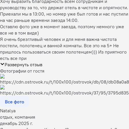
Хочу выразить благодарность всем сотрудникам и
руководству за то, что держат отель в чистоте и опрятности.
Приехали мы в 13:00, но номер уже был готов и нас пустили
на час раньше времени заезда 14:00.
Оставлю фото уже в момент заезда, поэтому немного уже
все не в том виде)
Я очень брезгливый человек и для меня важна чистота
постели, полотенец и ванной комнаты. Все это на 5+ Не
пришлось пользоваться своим полотенцем))) Из приятного
есть все при
Развернуть отзыв
Фотографии от гостя
Все фото
Natalya
отдых, компания
декабрь 2025 г.