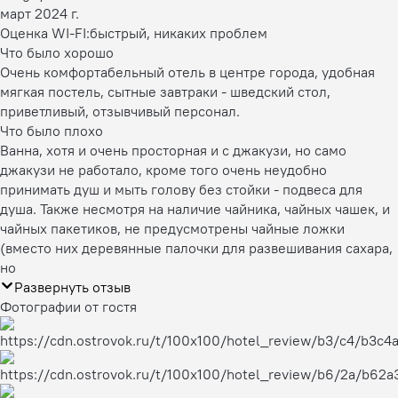
март 2024 г.
Оценка WI-FI:
быстрый, никаких проблем
Что было хорошо
Очень комфортабельный отель в центре города, удобная
мягкая постель, сытные завтраки - шведский стол,
приветливый, отзывчивый персонал.
Что было плохо
Ванна, хотя и очень просторная и с джакузи, но само
джакузи не работало, кроме того очень неудобно
принимать душ и мыть голову без стойки - подвеса для
душа. Также несмотря на наличие чайника, чайных чашек, и
чайных пакетиков, не предусмотрены чайные ложки
(вместо них деревянные палочки для развешивания сахара,
но
Развернуть отзыв
Фотографии от гостя