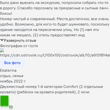
было рано выехать на экскурсию, попросили собрать что-то
в дорогу. Спасибо персоналу за прекрасные и сытные ланч-
боксы!
Номер чистый и современный. Места достаточно, все очень
удобно. Возможно, для кого-то будет шумновато, поскольку
здание находится на пересечении улиц. Но (1) нам это
никак не мешало, (2) отель предоставляет инд
Развернуть отзыв
Фотографии от гостя
Все фото
Ekaterina
отдых, семья
ноябрь 2022 г.
Двухместный номер 1-й категории Comfort (2 отдельные
кровати) (ребёнок на кровати родителей), 2 ночи
10