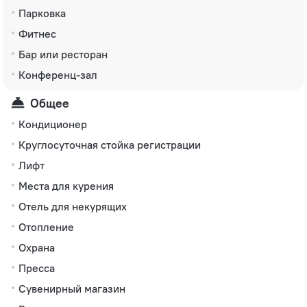
Парковка
Фитнес
Бар или ресторан
Конференц-зал
Общее
Кондиционер
Круглосуточная стойка регистрации
Лифт
Места для курения
Отель для некурящих
Отопление
Охрана
Пресса
Сувенирный магазин