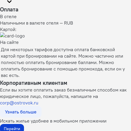
Оплата
В отеле
Наличными в валюте отеля — RUB
Картой:
На сайте
Для некоторых тарифов доступна оплата банковской
картой при бронировании на сайте. Можно частично или
полностью оплатить бронирование баллами. Можно
оплатить бронирование с помощью промокода, если он у
вас есть.
Корпоративным клиентам
Если вы хотите оплатить заказ безналичным способом как
юридическое лицо, пожалуйста, напишите на
corp@ostrovok.ru
Узнать больше
Искать жилье удобнее в мобильном приложении
Перейти