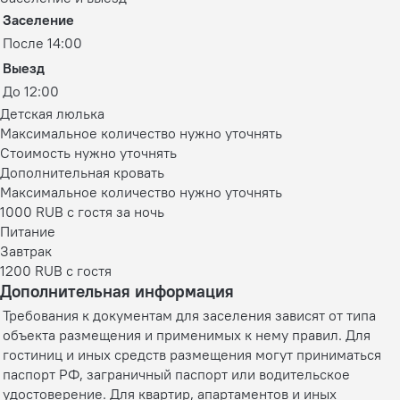
Заселение
После 14:00
Выезд
До 12:00
Детская люлька
Максимальное количество нужно уточнять
Стоимость нужно уточнять
Дополнительная кровать
Максимальное количество нужно уточнять
1000 RUB с гостя за ночь
Питание
Завтрак
1200 RUB c гостя
Дополнительная информация
Требования к документам для заселения зависят от типа
объекта размещения и применимых к нему правил. Для
гостиниц и иных средств размещения могут приниматься
паспорт РФ, заграничный паспорт или водительское
удостоверение. Для квартир, апартаментов и иных