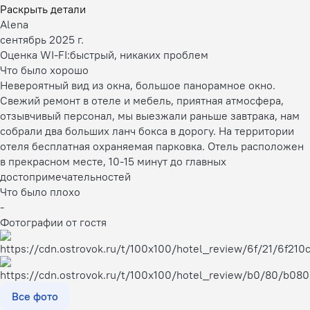
Раскрыть детали
Alena
сентябрь 2025 г.
Оценка WI-FI:
быстрый, никаких проблем
Что было хорошо
Невероятный вид из окна, большое панорамное окно.
Свежий ремонт в отеле и мебель, приятная атмосфера,
отзывчивый персонал, мы выезжали раньше завтрака, нам
собрали два больших ланч бокса в дорогу. На территории
отеля бесплатная охраняемая парковка. Отель расположен
в прекрасном месте, 10-15 минут до главных
достопримечательностей
Что было плохо
-
Фотографии от гостя
Все фото