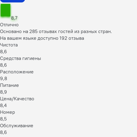
8,7
Отлично
Основано на 285 отзывах гостей из разных стран.
На вашем языке доступно 192 отзыва
Чистота
8,6
Средства гигиены
8,6
Расположение
9,8
Питание
8,9
Цена/Качество
8,4
Номер
8,5
Обслуживание
8,6