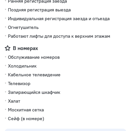
Ранняя регистрация заезда
Поздняя регистрация выезда
Индивидуальная регистрация заезда и отъезда
Огнетушитель
Работают лифты для доступа к верхним этажам
В номерах
Обслуживание номеров
Холодильник
Кабельное телевидение
Телевизор
Запирающийся шкафчик
Халат
Москитная сетка
Сейф (в номере)