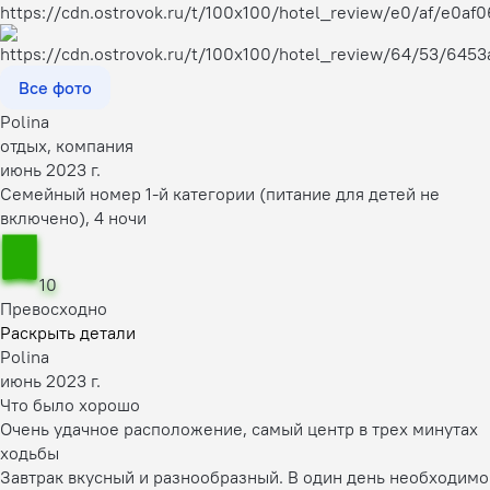
Все фото
Polina
отдых, компания
июнь 2023 г.
Семейный номер 1-й категории (питание для детей не
включено), 4 ночи
10
Превосходно
Раскрыть детали
Polina
июнь 2023 г.
Что было хорошо
Очень удачное расположение, самый центр в трех минутах
ходьбы
Завтрак вкусный и разнообразный. В один день необходимо