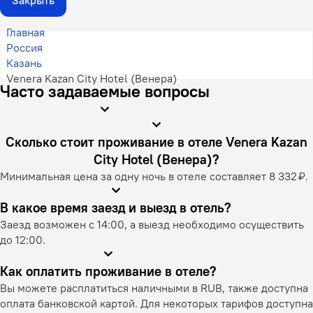
Главная
Россия
Казань
Venera Kazan City Hotel (Венера)
Часто задаваемые вопросы
Сколько стоит проживание в отеле Venera Kazan
City Hotel (Венера)?
Минимальная цена за одну ночь в отеле составляет 8 332 ₽.
В какое время заезд и выезд в отель?
Заезд возможен с 14:00, а выезд необходимо осуществить
до 12:00.
Как оплатить проживание в отеле?
Вы можете расплатиться наличными в RUB, также доступна
оплата банковской картой. Для некоторых тарифов доступна