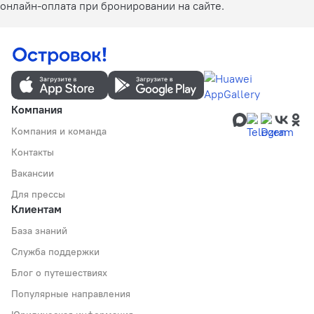
онлайн-оплата при бронировании на сайте.
Компания
Компания и команда
Контакты
Вакансии
Для прессы
Клиентам
База знаний
Служба поддержки
Блог о путешествиях
Популярные направления