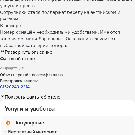
услуги и пресса.
Сотрудники отеля поддержат беседу на английском и
русском.
В номере
Номер оснащён необходимыми удобствами. Имеются
телевизор, мини-бар и халат. Оснащение зависит от
выбранной категории номера.
Развернуть описание
Факты об отеле
Аккредитация
Объект прошёл классификацию
Реестровая запись:
С162024012214
Показать факты об отеле
Услуги и удобства
Популярные
Бесплатный интернет