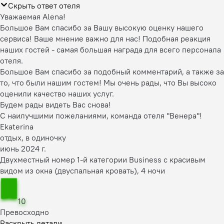
Скрыть ответ отеля
Уважаемая Alena!
Большое Вам спасибо за Вашу высокую оценку нашего
сервиса! Ваше мнение важно для нас! Подобная реакция
наших гостей - самая большая награда для всего персонала
отеля.
Большое Вам спасибо за подобный комментарий, а также за
то, что были нашим гостем! Мы очень рады, что Вы высоко
оценили качество наших услуг.
Будем рады видеть Вас снова!
С наилучшими пожеланиями, команда отеля "Венера"!
Ekaterina
отдых, в одиночку
июнь 2024 г.
Двухместный номер 1-й категории Business с красивым
видом из окна (двуспальная кровать), 4 ночи
10
Превосходно
Раскрыть детали