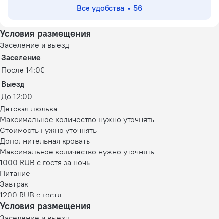
Все удобства
56
Условия размещения
Заселение и выезд
Заселение
После 14:00
Выезд
До 12:00
Детская люлька
Максимальное количество нужно уточнять
Стоимость нужно уточнять
Дополнительная кровать
Максимальное количество нужно уточнять
1000 RUB с гостя за ночь
Питание
Завтрак
1200 RUB c гостя
Условия размещения
Заселение и выезд