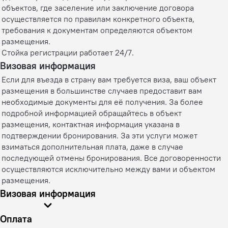
объектов, где заселение или заключение договора
осуществляется по правилам конкретного объекта,
требования к документам определяются объектом
размещения.
Стойка регистрации работает 24/7.
Визовая информация
Если для въезда в страну вам требуется виза, ваш объект
размещения в большинстве случаев предоставит вам
необходимые документы для её получения. За более
подробной информацией обращайтесь в объект
размещения, контактная информация указана в
подтверждении бронирования. За эти услуги может
взиматься дополнительная плата, даже в случае
последующей отмены бронирования. Все договоренности
осуществляются исключительно между вами и объектом
размещения.
Визовая информация
Оплата