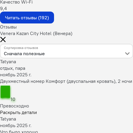
Качество Wi-Fi
9,4
Читать отзывы (192)
Отзывы
Venera Kazan City Hotel (Венера)
Сортировка отзывов
Сначала полезные
Tatyana
отдых, пара
ноябрь 2025 г.
Двухместный номер Комфорт (двуспальная кровать), 2 ночи
10
Превосходно
Раскрыть детали
Tatyana
ноябрь 2025 г.
Что было хорошо