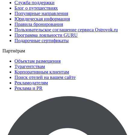
Служба поддержки
Блог о путешествиях
Популярные направления
Юридическая информация
Правила бронирования
Пользовательское соглашение сервиса Ostrovok.ru
Программа лояльности GURU
Подарочные сертификаты
Партнёрам
Объектам размещения
Турагентствам
Корпоративным клиентам
Поиск отелей на вашем сайте
Рекламодателям
Реклама и PR