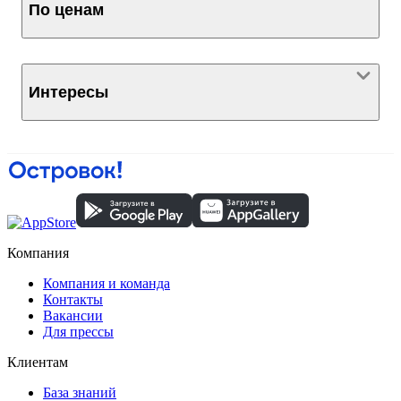
По ценам
Интересы
Компания
Компания и команда
Контакты
Вакансии
Для прессы
Клиентам
База знаний