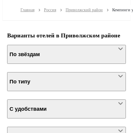
Главная
Россия
Приволжский район
Варианты отелей в Приволжском районе
По звёздам
По типу
С удобствами