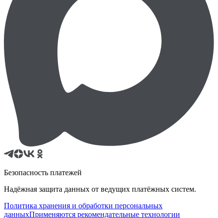
Безопасность платежей
Надёжная защита данных от ведущих платёжных систем.
Политика хранения и обработки персональных
данных
Применяются рекомендательные технологии