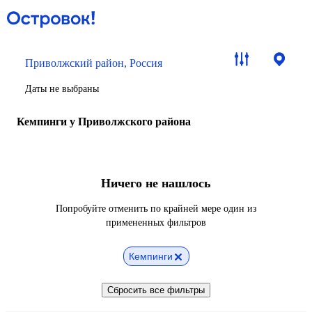
Приволжский район, Россия
Даты не выбраны
Кемпинги у Приволжского района
Ничего не нашлось
Попробуйте отменить по крайней мере один из
примененных фильтров
Кемпинги
Сбросить все фильтры