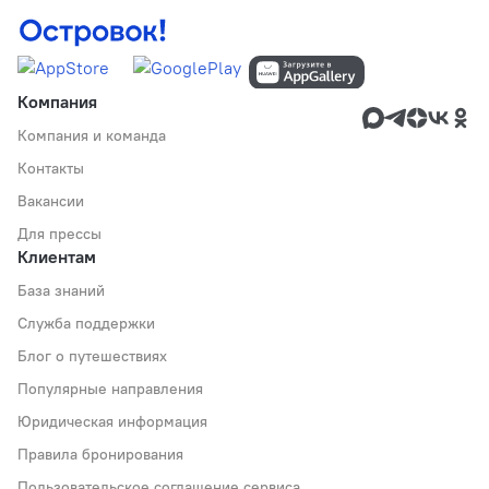
Компания
Компания и команда
Контакты
Вакансии
Для прессы
Клиентам
База знаний
Служба поддержки
Блог о путешествиях
Популярные направления
Юридическая информация
Правила бронирования
Пользовательское соглашение сервиса