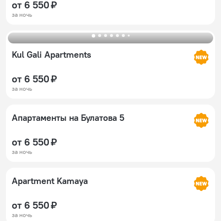
от 6 550 ₽
за ночь
Kul Gali Apartments
от 6 550 ₽
за ночь
Апартаменты на Булатова 5
от 6 550 ₽
за ночь
Apartment Kamaya
от 6 550 ₽
за ночь