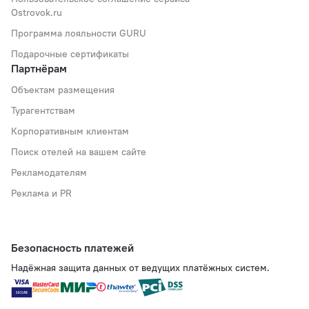
Ostrovok.ru
Программа лояльности GURU
Подарочные сертификаты
Партнёрам
Объектам размещения
Турагентствам
Корпоративным клиентам
Поиск отелей на вашем сайте
Рекламодателям
Реклама и PR
Безопасность платежей
Надёжная защита данных от ведущих платёжных систем.