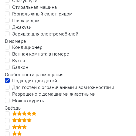
Спа-услуги
Стиральная машина
Горнолыжный склон рядом
Пляж рядом
Джакузи
Зарядка для электромобилей
В номере
Кондиционер
Ванная комната в номере
Кухня
Балкон
Особенности размещения
Подходит для детей
Для гостей с ограниченными возможностями
Разрешено с домашними животными
Можно курить
Звёзды