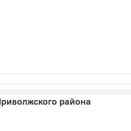
 Приволжского района