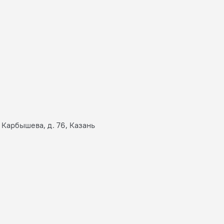
л Карбышева, д. 76, Казань