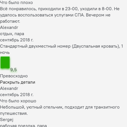
Что было плохо
Всё понравилось, приходили в 23-00, уходили в 8-00. Не
удалось воспользоваться услугами СПА. Вечером не
работают.
Alexandr
отдых, пара
сентябрь 2018 г.
Стандартный двухместный номер (Двуспальная кровать), 1
ночь
9,5
Превосходно
Раскрыть детали
Alexandr
сентябрь 2018 г.
Что было хорошо
Небольшой, уютный отельчик, подходит для транзитного
путешествия.
Sergej
рабочая поездка, пара