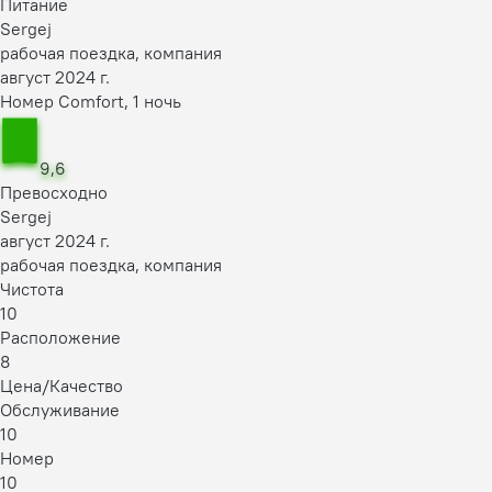
Питание
Sergej
рабочая поездка, компания
август 2024 г.
Номер Comfort, 1 ночь
9,6
Превосходно
Sergej
август 2024 г.
рабочая поездка, компания
Чистота
10
Расположение
8
Цена/Качество
Обслуживание
10
Номер
10