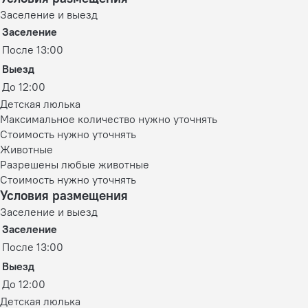
Заселение и выезд
Заселение
После 13:00
Выезд
До 12:00
Детская люлька
Максимальное количество нужно уточнять
Стоимость нужно уточнять
Животные
Разрешены любые животные
Стоимость нужно уточнять
Условия размещения
Заселение и выезд
Заселение
После 13:00
Выезд
До 12:00
Детская люлька