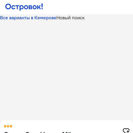
Все варианты в Кемерове
Новый поиск