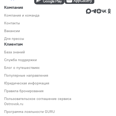
Компания
Компания и команда
Контакты
Вакансии
Для прессы
Клиентам
База знаний
Служба поддержки
Блог о путешествиях
Популярные направления
Юридическая информация
Правила бронирования
Пользовательское соглашение сервиса
Ostrovok.ru
Программа лояльности GURU