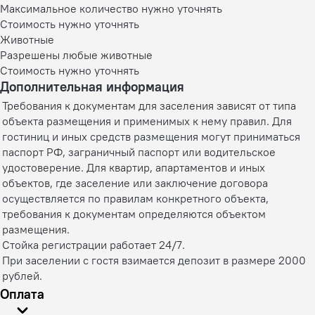
Максимальное количество нужно уточнять
Стоимость нужно уточнять
Животные
Разрешены любые животные
Стоимость нужно уточнять
Дополнительная информация
Требования к документам для заселения зависят от типа
объекта размещения и применимых к нему правил. Для
гостиниц и иных средств размещения могут приниматься
паспорт РФ, заграничный паспорт или водительское
удостоверение. Для квартир, апартаментов и иных
объектов, где заселение или заключение договора
осуществляется по правилам конкретного объекта,
требования к документам определяются объектом
размещения.
Стойка регистрации работает 24/7.
При заселении с гостя взимается депозит в размере 2000
рублей.
Оплата