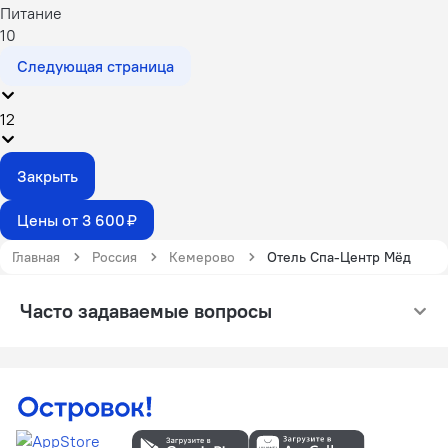
Питание
10
Следующая страница
1
2
Закрыть
Цены от 3 600 ₽
Главная
Россия
Кемерово
Отель Спа-Центр Мёд
Часто задаваемые вопросы