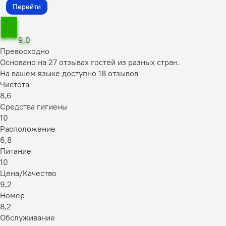
Перейти
9,0
Превосходно
Основано на 27 отзывах гостей из разных стран.
На вашем языке доступно 18 отзывов
Чистота
8,6
Средства гигиены
10
Расположение
6,8
Питание
10
Цена/Качество
9,2
Номер
8,2
Обслуживание