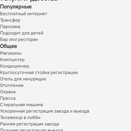
Популярные
Бесплатный интернет
Трансфер
Парковка
Подходит для детей
Бар или ресторан
Общее
Магазины
Компьютер
Кондиционер
Круглосуточная стойка регистрации
Отель для некурящих
Отопление
Охрана
Пресса
Стиральная машина
Ускоренная регистрация заезда и выезда
Телевизор в лобби
Ранняя регистрация заезда
Поздняя регистрация выезда