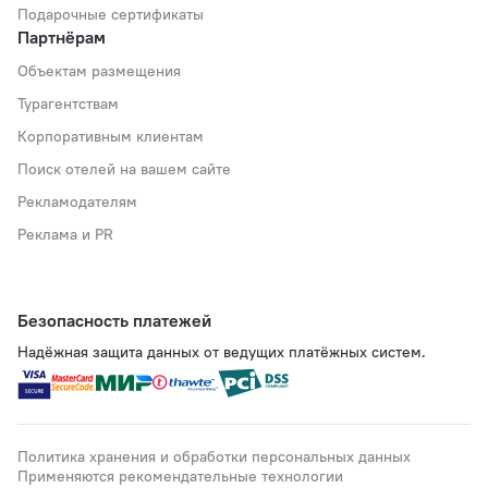
Подарочные сертификаты
Партнёрам
Объектам размещения
Турагентствам
Корпоративным клиентам
Поиск отелей на вашем сайте
Рекламодателям
Реклама и PR
Безопасность платежей
Надёжная защита данных от ведущих платёжных систем.
Политика хранения и обработки персональных данных
Применяются рекомендательные технологии