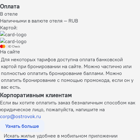
Оплата
В отеле
Наличными в валюте отеля — RUB
Картой:
На сайте
Для некоторых тарифов доступна оплата банковской
картой при бронировании на сайте. Можно частично или
полностью оплатить бронирование баллами. Можно
оплатить бронирование с помощью промокода, если он у
вас есть.
Корпоративным клиентам
Если вы хотите оплатить заказ безналичным способом как
юридическое лицо, пожалуйста, напишите на
corp@ostrovok.ru
Узнать больше
Искать жилье удобнее в мобильном приложении