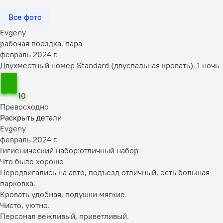
Все фото
Evgeny
рабочая поездка, пара
февраль 2024 г.
Двухместный номер Standard (двуспальная кровать), 1 ночь
10
Превосходно
Раскрыть детали
Evgeny
февраль 2024 г.
Гигиенический набор:
отличный набор
Что было хорошо
Передвигались на авто, подъезд отличный, есть большая
парковка.
Кровать удобная, подушки мягкие.
Чисто, уютно.
Персонал вежливый, приветливый.