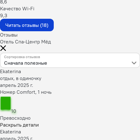
8,6
Качество Wi-Fi
9,3
Читать отзывы (18)
Отзывы
Отель Спа-Центр Мёд
Сортировка отзывов
Сначала полезные
Ekaterina
отдых, в одиночку
апрель 2025 г.
Номер Comfort, 1 ночь
10
Превосходно
Раскрыть детали
Ekaterina
апрель 2025 г.